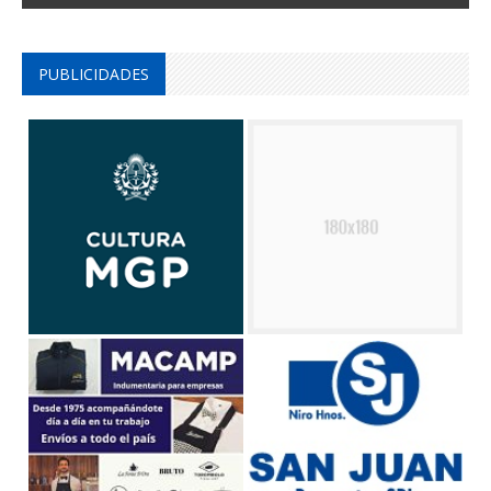
PUBLICIDADES