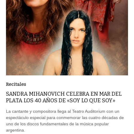
Recitales
SANDRA MIHANOVICH CELEBRA EN MAR DEL
PLATA LOS 40 AÑOS DE «SOY LO QUE SOY»
La cantante y compositora llega al Teatro Auditorium con un
espectáculo especial para conmemorar las cuatro décadas de
uno de los discos fundamentales de la música popular
argentina.