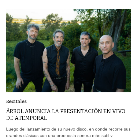
Recitales
ÁRBOL ANUNCIA LA PRESENTACIÓN EN VIVO
DE ATEMPORAL
Luego del lanzamiento de su nuevo disco, en donde recorre sus
grandes clásicos con una propuesta sonora más sutil y