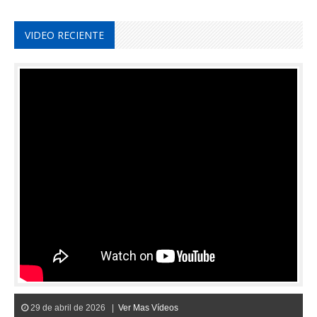
VIDEO RECIENTE
29 de abril de 2026 |
Ver Mas Vídeos