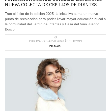
NUEVA COLECTA DE CEPILLOS DE DIENTES
Tras el éxito de la edición 2025, la iniciativa suma un nuevo
punto de recolección para poder llevar mayor educación bucal a
la comunidad del Jardín de Infantes y Casa del Niño Juanito
Bosco.
PUBLICADO DIA 05/08/2026 ÀS 01H12MIN
LEIA MAIS ...