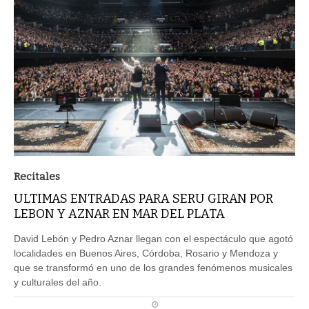
Recitales
ULTIMAS ENTRADAS PARA SERU GIRAN POR
LEBON Y AZNAR EN MAR DEL PLATA
David Lebón y Pedro Aznar llegan con el espectáculo que agotó
localidades en Buenos Aires, Córdoba, Rosario y Mendoza y
que se transformó en uno de los grandes fenómenos musicales
y culturales del año.