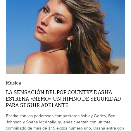
Musica
LA SENSACIÓN DEL POP COUNTRY DASHA
ESTRENA «MEMO» UN HIMNO DE SEGURIDAD
PARA SEGUIR ADELANTE
Escrita con los poderosos compositores Ashley Gorley, Ben
Johnson y Shane McAnally, quienes cuentan con un total
combinado de más de 145 éxitos número uno, Dasha entra con