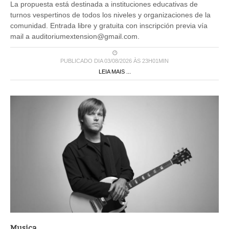
La propuesta está destinada a instituciones educativas de
turnos vespertinos de todos los niveles y organizaciones de la
comunidad. Entrada libre y gratuita con inscripción previa vía
mail a auditoriumextension@gmail.com.
PUBLICADO DIA 03/08/2026 ÀS 23H01MIN
LEIA MAIS ...
Musica