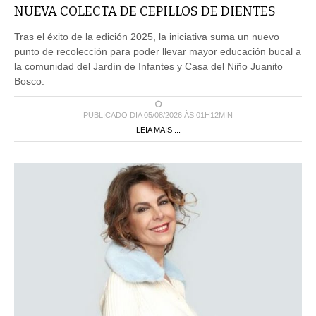
NUEVA COLECTA DE CEPILLOS DE DIENTES
Tras el éxito de la edición 2025, la iniciativa suma un nuevo
punto de recolección para poder llevar mayor educación bucal a
la comunidad del Jardín de Infantes y Casa del Niño Juanito
Bosco.
PUBLICADO DIA 05/08/2026 ÀS 01H12MIN
LEIA MAIS ...