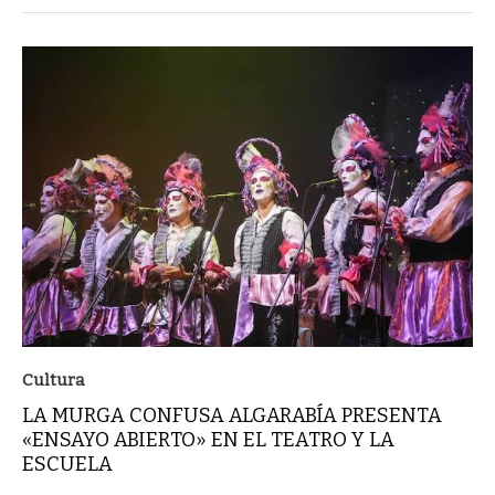
Cultura
LA MURGA CONFUSA ALGARABÍA PRESENTA
«ENSAYO ABIERTO» EN EL TEATRO Y LA
ESCUELA