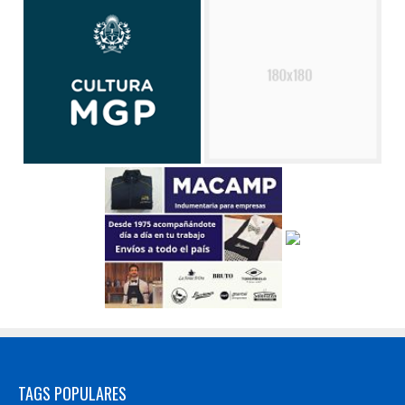
TAGS POPULARES