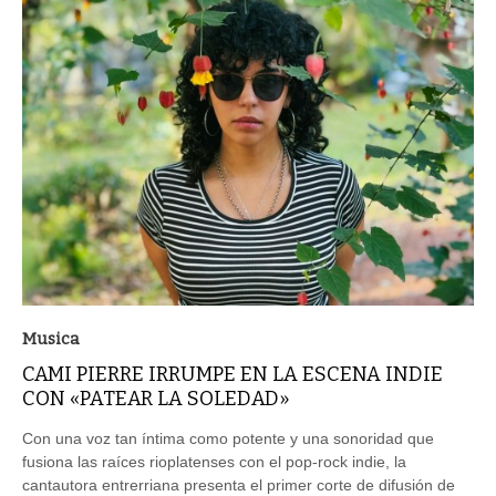
Musica
CAMI PIERRE IRRUMPE EN LA ESCENA INDIE
CON «PATEAR LA SOLEDAD»
Con una voz tan íntima como potente y una sonoridad que
fusiona las raíces rioplatenses con el pop-rock indie, la
cantautora entrerriana presenta el primer corte de difusión de