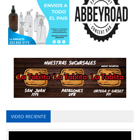
VIDEO RECIENTE