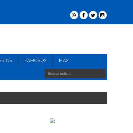
ARIOS
FAMOSOS
MAS