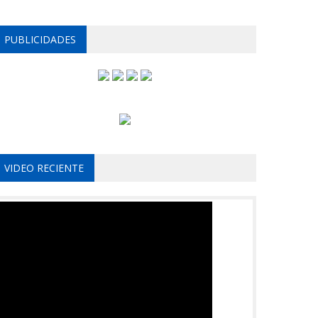
PUBLICIDADES
VIDEO RECIENTE