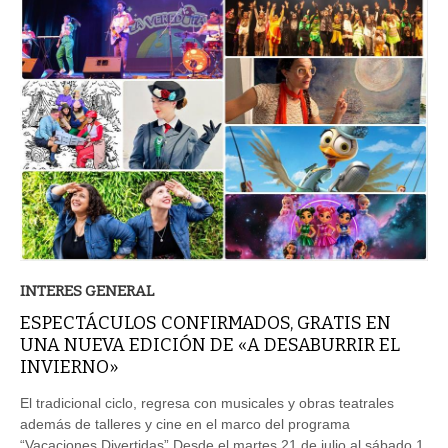
INTERES GENERAL
ESPECTÁCULOS CONFIRMADOS, GRATIS EN
UNA NUEVA EDICIÓN DE «A DESABURRIR EL
INVIERNO»
El tradicional ciclo, regresa con musicales y obras teatrales
además de talleres y cine en el marco del programa
“Vacaciones Divertidas” Desde el martes 21 de julio al sábado 1