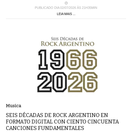
PUBLICADO DIA 02/07/2026 ÀS 21H35MIN
LEIA MAIS ...
Musica
SEIS DÉCADAS DE ROCK ARGENTINO EN
FORMATO DIGITAL CON CIENTO CINCUENTA
CANCIONES FUNDAMENTALES