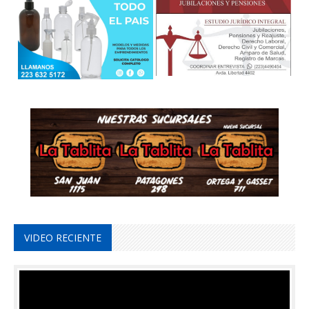
VIDEO RECIENTE