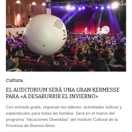
Cultura
EL AUDITORIUM SERÁ UNA GRAN KERMESSE
PARA «A DESABURRIR EL INVIERNO»
Con entrada gratis, regresan los talleres, actividades lúdicas y
espectáculos para todas las familias. Será en el marco del
programa “Vacaciones Divertidas” del Instituto Cultural de la
Provincia de Buenos Aires.