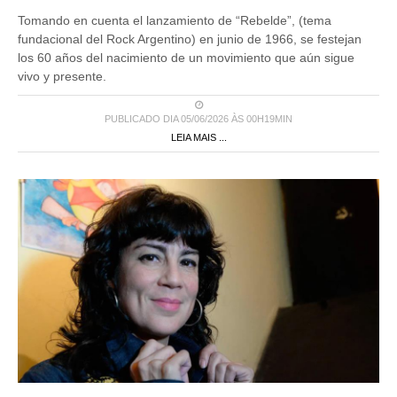
Tomando en cuenta el lanzamiento de “Rebelde”, (tema
fundacional del Rock Argentino) en junio de 1966, se festejan
los 60 años del nacimiento de un movimiento que aún sigue
vivo y presente.
PUBLICADO DIA 05/06/2026 ÀS 00H19MIN
LEIA MAIS ...