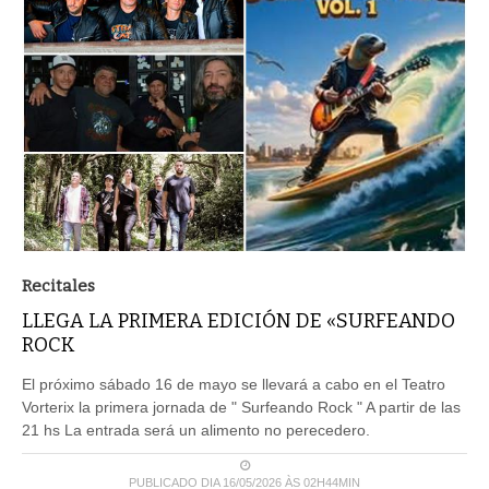
Recitales
LLEGA LA PRIMERA EDICIÓN DE «SURFEANDO
ROCK
El próximo sábado 16 de mayo se llevará a cabo en el Teatro
Vorterix la primera jornada de " Surfeando Rock " A partir de las
21 hs La entrada será un alimento no perecedero.
PUBLICADO DIA 16/05/2026 ÀS 02H44MIN