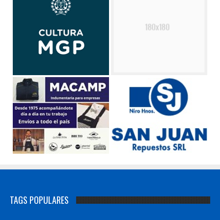
TAGS POPULARES