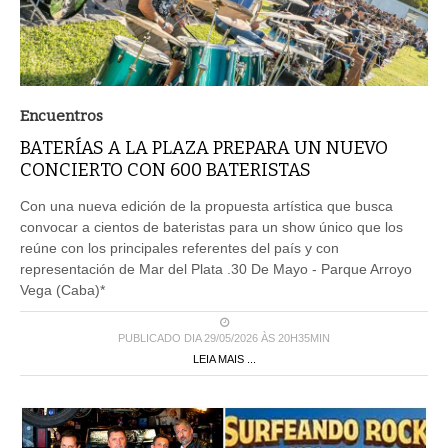
Encuentros
BATERÍAS A LA PLAZA PREPARA UN NUEVO
CONCIERTO CON 600 BATERISTAS
Con una nueva edición de la propuesta artística que busca
convocar a cientos de bateristas para un show único que los
reúne con los principales referentes del país y con
representación de Mar del Plata .30 De Mayo - Parque Arroyo
Vega (Caba)*
PUBLICADO DIA 29/05/2026 ÀS 20H35MIN
LEIA MAIS ...