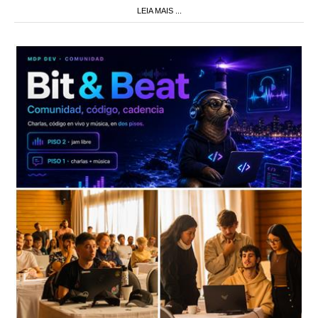
LEIA MAIS ...