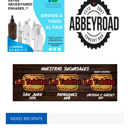
VIDEO RECIENTE