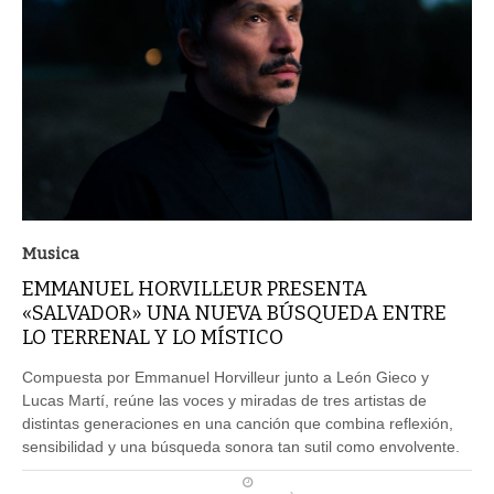
Musica
EMMANUEL HORVILLEUR PRESENTA
«SALVADOR» UNA NUEVA BÚSQUEDA ENTRE
LO TERRENAL Y LO MÍSTICO
Compuesta por Emmanuel Horvilleur junto a León Gieco y
Lucas Martí, reúne las voces y miradas de tres artistas de
distintas generaciones en una canción que combina reflexión,
sensibilidad y una búsqueda sonora tan sutil como envolvente.