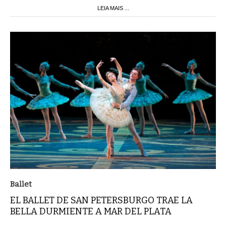
LEIA MAIS ...
Ballet
EL BALLET DE SAN PETERSBURGO TRAE LA
BELLA DURMIENTE A MAR DEL PLATA