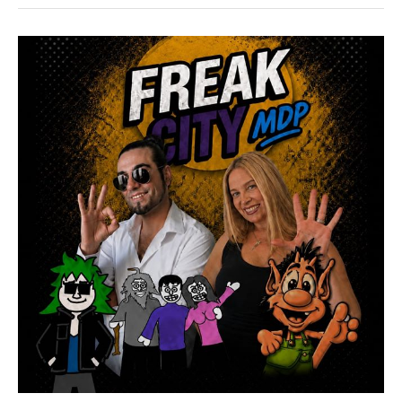
EVENTOS