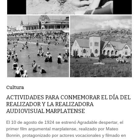
Cultura
ACTIVIDADES PARA CONMEMORAR EL DÍA DEL
REALIZADOR Y LA REALIZADORA
AUDIOVISUAL MARPLATENSE
El 10 de agosto de 1924 se estrenó Agradable despertar, el
primer film argumental marplatense, realizado por Mateo
Bonnin, protagonizado por actores vocacionales y filmado en
lugares icónicos de la ciudad.