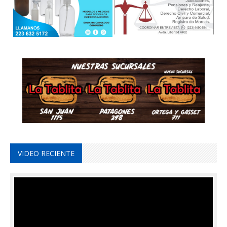
VIDEO RECIENTE