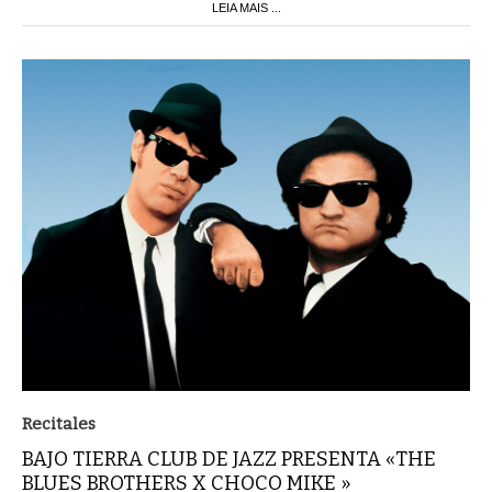
Recitales
BAJO TIERRA CLUB DE JAZZ PRESENTA «THE
BLUES BROTHERS X CHOCO MIKE »