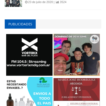
PUBLICIDADES