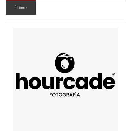
Última »