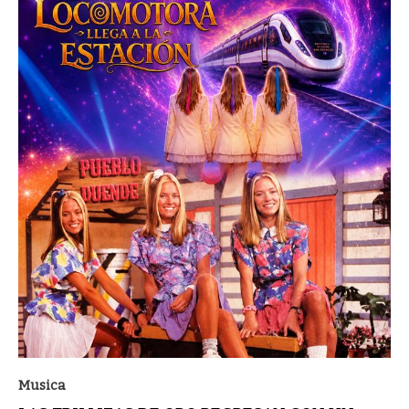
Musica