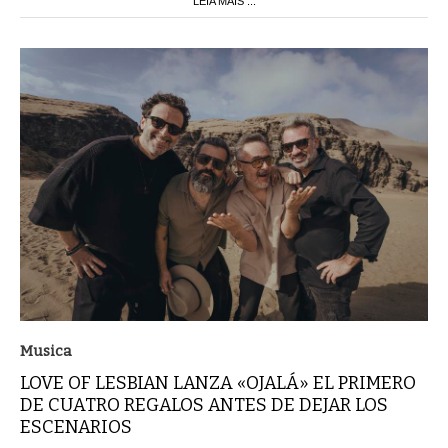
LEIA MAIS ...
Musica
LOVE OF LESBIAN LANZA «OJALÁ» EL PRIMERO
DE CUATRO REGALOS ANTES DE DEJAR LOS
ESCENARIOS