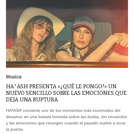
Musica
HA*ASH PRESENTA «¿QUÉ LE PONGO?» UN
NUEVO SENCILLO SOBRE LAS EMOCIONES QUE
DEJA UNA RUPTURA
HA*ASH convierte uno de los momentos más incómodos del
desamor en una balada honesta sobre las dudas, los recuerdos
y las emociones que resurgen cuando el pasado vuelve a tocar
la puerta.