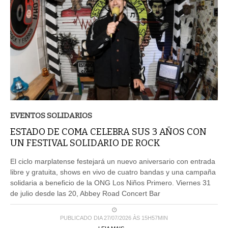
EVENTOS SOLIDARIOS
ESTADO DE COMA CELEBRA SUS 3 AÑOS CON
UN FESTIVAL SOLIDARIO DE ROCK
El ciclo marplatense festejará un nuevo aniversario con entrada
libre y gratuita, shows en vivo de cuatro bandas y una campaña
solidaria a beneficio de la ONG Los Niños Primero. Viernes 31
de julio desde las 20, Abbey Road Concert Bar
PUBLICADO DIA 27/07/2026 ÀS 15H57MIN