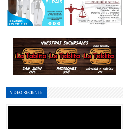
VIDEO RECIENTE