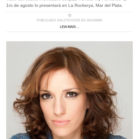
1ro de agosto lo presentará en La Rockerya, Mar del Plata.
PUBLICADO DIA 27/07/2026 ÀS 16H18MIN
LEIA MAIS ...