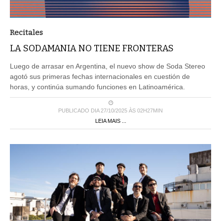
Recitales
LA SODAMANIA NO TIENE FRONTERAS
Luego de arrasar en Argentina, el nuevo show de Soda Stereo
agotó sus primeras fechas internacionales en cuestión de
horas, y continúa sumando funciones en Latinoamérica.
PUBLICADO DIA 27/10/2025 ÀS 02H27MIN
LEIA MAIS ...