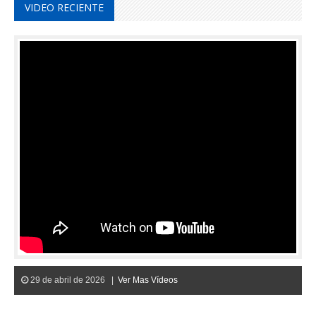
VIDEO RECIENTE
29 de abril de 2026 |
Ver Mas Vídeos