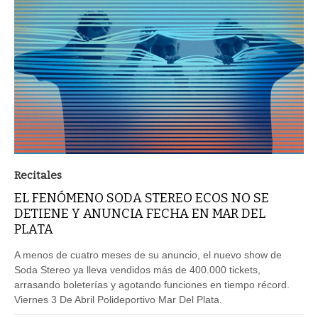
Recitales
EL FENÓMENO SODA STEREO ECOS NO SE
DETIENE Y ANUNCIA FECHA EN MAR DEL
PLATA
A menos de cuatro meses de su anuncio, el nuevo show de
Soda Stereo ya lleva vendidos más de 400.000 tickets,
arrasando boleterías y agotando funciones en tiempo récord.
Viernes 3 De Abril Polideportivo Mar Del Plata.