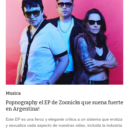
Musica
Popnography el EP de Zoonicks que suena fuerte
en Argentina!
Este EP es una feroz y elegante crítica a un sistema que erotiza
y sexualiza cada aspecto de nuestras vidas, incluida la industria