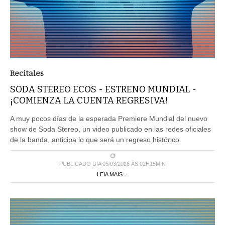
Recitales
SODA STEREO ECOS - ESTRENO MUNDIAL -
¡COMIENZA LA CUENTA REGRESIVA!
A muy pocos días de la esperada Premiere Mundial del nuevo
show de Soda Stereo, un video publicado en las redes oficiales
de la banda, anticipa lo que será un regreso histórico.
PUBLICADO DIA 05/03/2026 ÀS 02H15MIN
LEIA MAIS ...