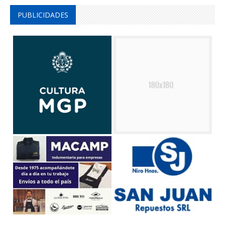
PUBLICIDADES