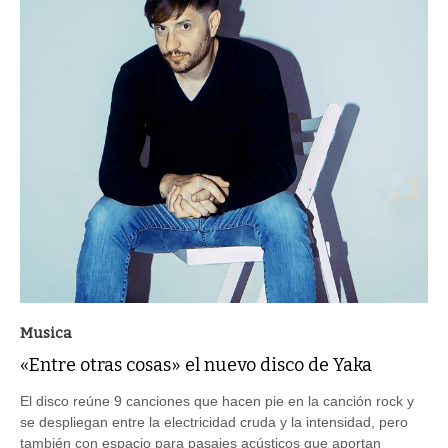
Musica
«Entre otras cosas» el nuevo disco de Yaka
El disco reúne 9 canciones que hacen pie en la canción rock y
se despliegan entre la electricidad cruda y la intensidad, pero
también con espacio para pasajes acústicos que aportan