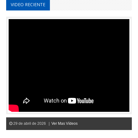
VIDEO RECIENTE
29 de abril de 2026 |
Ver Mas Vídeos