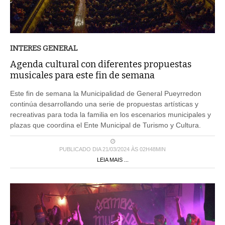
INTERES GENERAL
Agenda cultural con diferentes propuestas
musicales para este fin de semana
Este fin de semana la Municipalidad de General Pueyrredon
continúa desarrollando una serie de propuestas artísticas y
recreativas para toda la familia en los escenarios municipales y
plazas que coordina el Ente Municipal de Turismo y Cultura.
PUBLICADO DIA 21/03/2024 ÀS 02H48MIN
LEIA MAIS ...