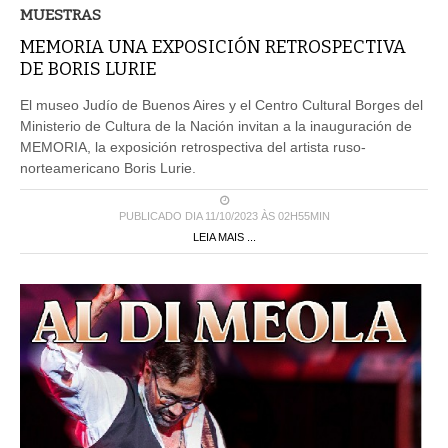
MUESTRAS
MEMORIA UNA EXPOSICIÓN RETROSPECTIVA
DE BORIS LURIE
El museo Judío de Buenos Aires y el Centro Cultural Borges del
Ministerio de Cultura de la Nación invitan a la inauguración de
MEMORIA, la exposición retrospectiva del artista ruso-
norteamericano Boris Lurie.
PUBLICADO DIA 11/10/2023 ÀS 02H55MIN
LEIA MAIS ...