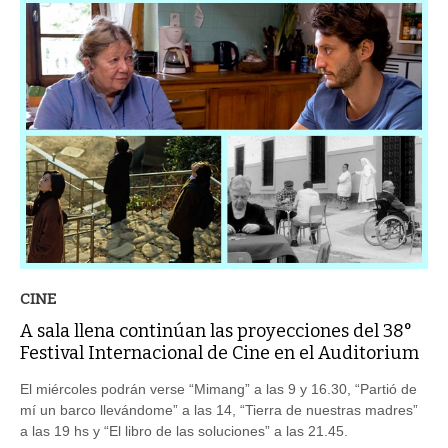
CINE
A sala llena continúan las proyecciones del 38°
Festival Internacional de Cine en el Auditorium
El miércoles podrán verse “Mimang” a las 9 y 16.30, “Partió de
mí un barco llevándome” a las 14, “Tierra de nuestras madres”
a las 19 hs y “El libro de las soluciones” a las 21.45.