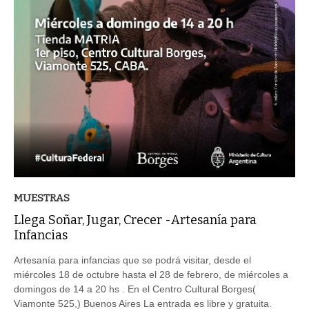
MUESTRAS
Llega Soñar, Jugar, Crecer -Artesanía para
Infancias
Artesanía para infancias que se podrá visitar, desde el
miércoles 18 de octubre hasta el 28 de febrero, de miércoles a
domingos de 14 a 20 hs . En el Centro Cultural Borges(
Viamonte 525,) Buenos Aires La entrada es libre y gratuita.