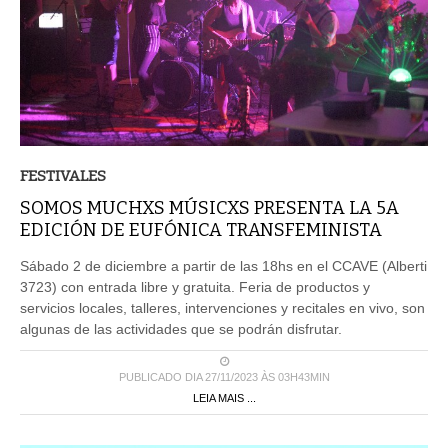
FESTIVALES
SOMOS MUCHXS MÚSICXS PRESENTA LA 5A
EDICIÓN DE EUFÓNICA TRANSFEMINISTA
Sábado 2 de diciembre a partir de las 18hs en el CCAVE (Alberti
3723) con entrada libre y gratuita. Feria de productos y
servicios locales, talleres, intervenciones y recitales en vivo, son
algunas de las actividades que se podrán disfrutar.
PUBLICADO DIA 27/11/2023 ÀS 03H43MIN
LEIA MAIS ...