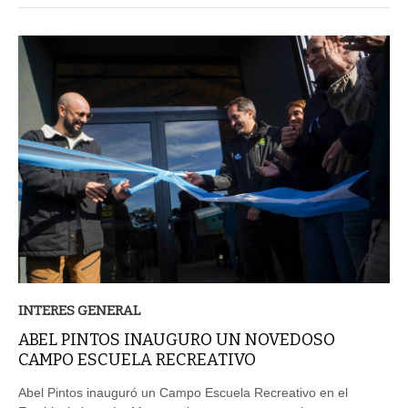
INTERES GENERAL
ABEL PINTOS INAUGURO UN NOVEDOSO
CAMPO ESCUELA RECREATIVO
Abel Pintos inauguró un Campo Escuela Recreativo en el