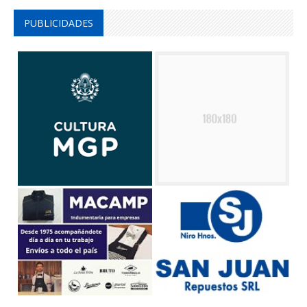
PUBLICIDADES