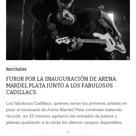
Recitales
FUROR POR LA INAUGURACIÓN DE ARENA
MARDEL PLATA JUNTO A LOS FABULOSOS
CADILLACS.
Los fabulosos Cadillacs, quienes serán los primeros artistas en
pisar el escenario de Arena Mardel Plata continúan batiendo
récords, en 10 minutos agotaron las entradas de palcos y
plateas quedando a la venta los últimos campos disponibles,