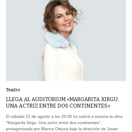
Teatro
LLEGA AL AUDITORIUM «MARGARITA XIRGU.
UNA ACTRIZ ENTRE DOS CONTINENTES»
El sábado 22 de agosto a las 20:30 hs subirá a escena la obra
“Margarita Xirgu. Una actriz entre dos continentes”,
protagonizada por Blanca Oteyza bajo la dirección de Javier