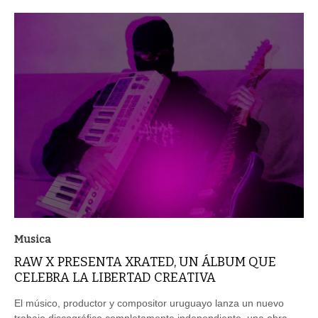
Musica
RAW X PRESENTA XRATED, UN ÁLBUM QUE
CELEBRA LA LIBERTAD CREATIVA
El músico, productor y compositor uruguayo lanza un nuevo