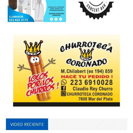
VIDEO RECIENTE