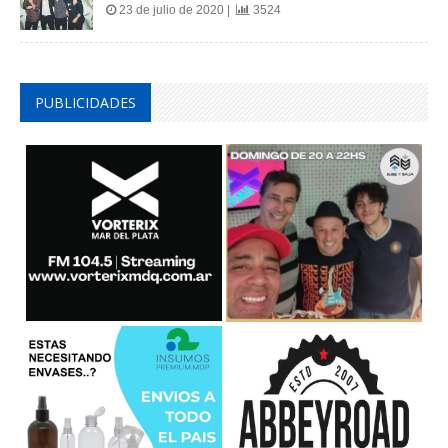
23 de julio de 2020 |
3524
PUBLICIDADES