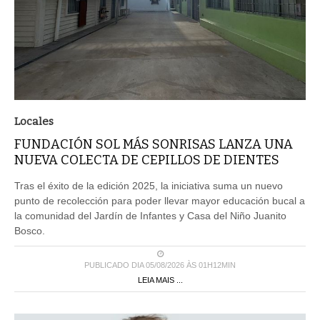
Locales
FUNDACIÓN SOL MÁS SONRISAS LANZA UNA
NUEVA COLECTA DE CEPILLOS DE DIENTES
Tras el éxito de la edición 2025, la iniciativa suma un nuevo
punto de recolección para poder llevar mayor educación bucal a
la comunidad del Jardín de Infantes y Casa del Niño Juanito
Bosco.
PUBLICADO DIA 05/08/2026 ÀS 01H12MIN
LEIA MAIS ...