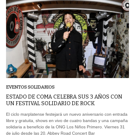
EVENTOS SOLIDARIOS
ESTADO DE COMA CELEBRA SUS 3 AÑOS CON
UN FESTIVAL SOLIDARIO DE ROCK
El ciclo marplatense festejará un nuevo aniversario con entrada
libre y gratuita, shows en vivo de cuatro bandas y una campaña
solidaria a beneficio de la ONG Los Niños Primero. Viernes 31
de julio desde las 20, Abbey Road Concert Bar