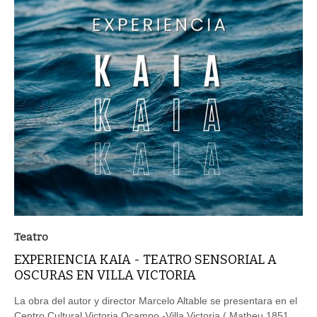
Teatro
EXPERIENCIA KAIA - TEATRO SENSORIAL A
OSCURAS EN VILLA VICTORIA
La obra del autor y director Marcelo Altable se presentara en el
Centro Cultural Victoria Ocampo -Villa Victoria ( Matheu 1851