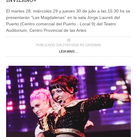
El martes 28, miércoles 29 y jueves 30 de julio a las 15:30 hs se
presentarán “Las Magdalenas” en la sala Jorge Laureti del
Puerto (Centro comercial del Puerto - Local 9) del Teatro
Auditorium, Centro Provincial de las Artes.
PUBLICADO DIA 27/07/2026 ÀS 22H32MIN
LEIA MAIS ...