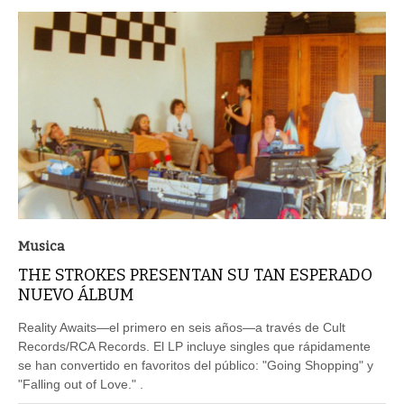
Musica
THE STROKES PRESENTAN SU TAN ESPERADO
NUEVO ÁLBUM
Reality Awaits—el primero en seis años—a través de Cult
Records/RCA Records. El LP incluye singles que rápidamente
se han convertido en favoritos del público: "Going Shopping" y
"Falling out of Love." .