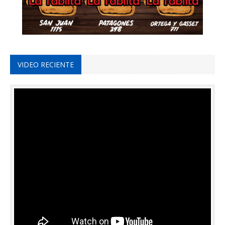
VIDEO RECIENTE