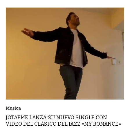
Musica
JOTAEME LANZA SU NUEVO SINGLE CON
VIDEO DEL CLÁSICO DEL JAZZ «MY ROMANCE»