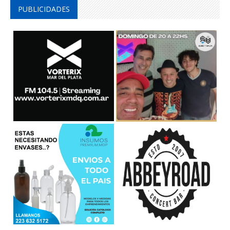
PUBLICIDADES