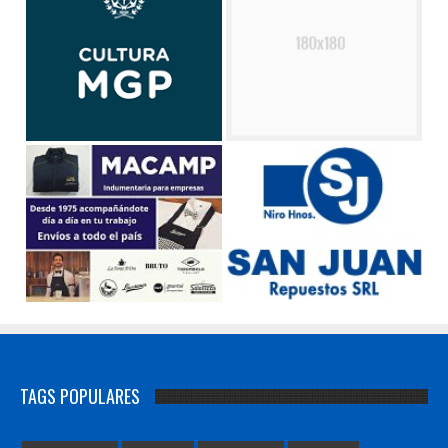
TAGS POPULARES