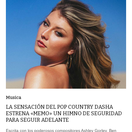
Musica
LA SENSACIÓN DEL POP COUNTRY DASHA
ESTRENA «MEMO» UN HIMNO DE SEGURIDAD
PARA SEGUIR ADELANTE
Escrita con los poderosos compositores Ashley Gorley, Ben