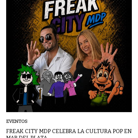
EVENTOS
FREAK CITY MDP CELEBRA LA CULTURA POP EN