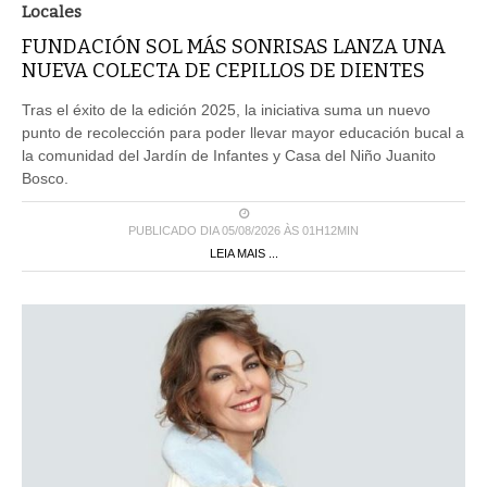
Locales
FUNDACIÓN SOL MÁS SONRISAS LANZA UNA
NUEVA COLECTA DE CEPILLOS DE DIENTES
Tras el éxito de la edición 2025, la iniciativa suma un nuevo
punto de recolección para poder llevar mayor educación bucal a
la comunidad del Jardín de Infantes y Casa del Niño Juanito
Bosco.
PUBLICADO DIA 05/08/2026 ÀS 01H12MIN
LEIA MAIS ...