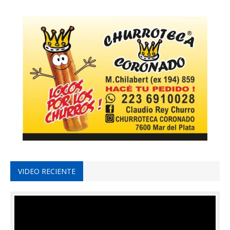
VIDEO RECIENTE