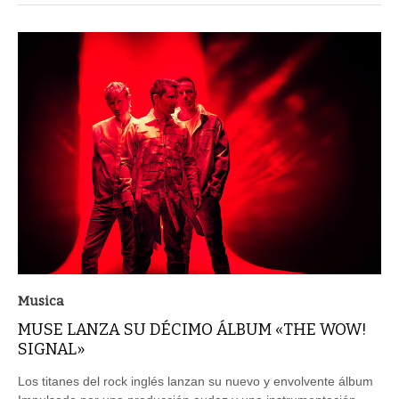
Musica
MUSE LANZA SU DÉCIMO ÁLBUM «THE WOW!
SIGNAL»
Los titanes del rock inglés lanzan su nuevo y envolvente álbum