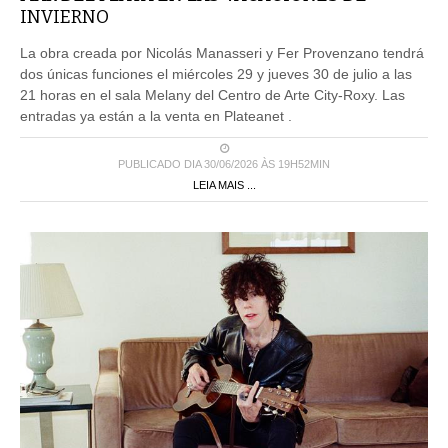
INVIERNO
La obra creada por Nicolás Manasseri y Fer Provenzano tendrá
dos únicas funciones el miércoles 29 y jueves 30 de julio a las
21 horas en el sala Melany del Centro de Arte City-Roxy. Las
entradas ya están a la venta en Plateanet .
PUBLICADO DIA 30/06/2026 ÀS 19H52MIN
LEIA MAIS ...