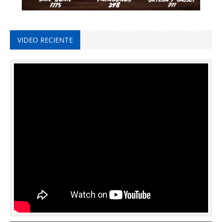
VIDEO RECIENTE