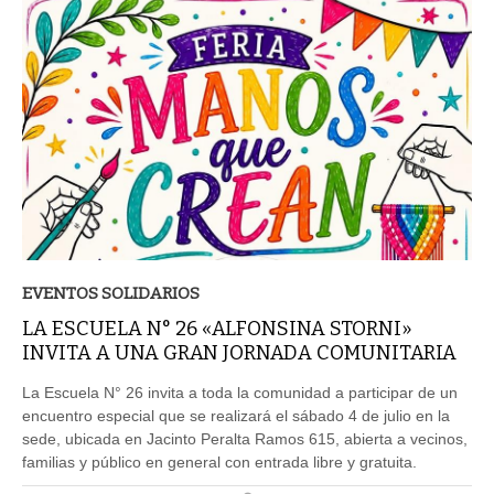
EVENTOS SOLIDARIOS
LA ESCUELA N° 26 «ALFONSINA STORNI»
INVITA A UNA GRAN JORNADA COMUNITARIA
La Escuela N° 26 invita a toda la comunidad a participar de un
encuentro especial que se realizará el sábado 4 de julio en la
sede, ubicada en Jacinto Peralta Ramos 615, abierta a vecinos,
familias y público en general con entrada libre y gratuita.