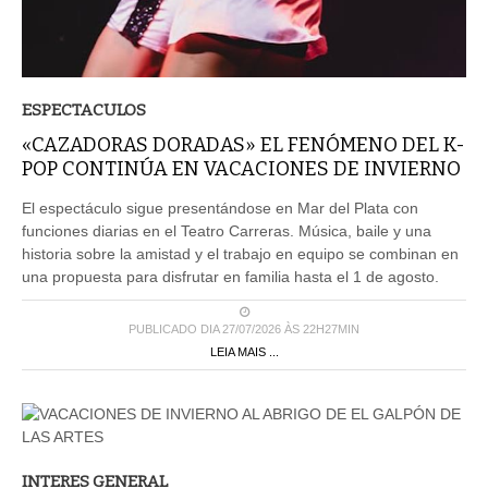
ESPECTACULOS
«CAZADORAS DORADAS» EL FENÓMENO DEL K-
POP CONTINÚA EN VACACIONES DE INVIERNO
El espectáculo sigue presentándose en Mar del Plata con
funciones diarias en el Teatro Carreras. Música, baile y una
historia sobre la amistad y el trabajo en equipo se combinan en
una propuesta para disfrutar en familia hasta el 1 de agosto.
PUBLICADO DIA 27/07/2026 ÀS 22H27MIN
LEIA MAIS ...
INTERES GENERAL