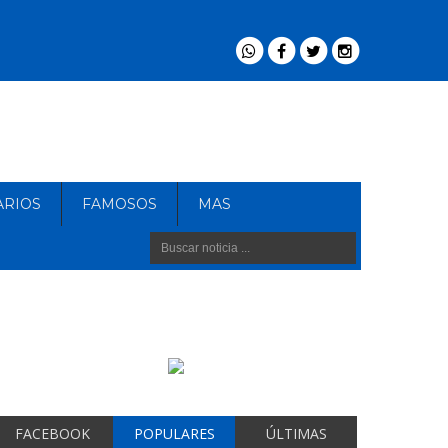
ARIOS
FAMOSOS
MAS
FACEBOOK
POPULARES
ÚLTIMAS