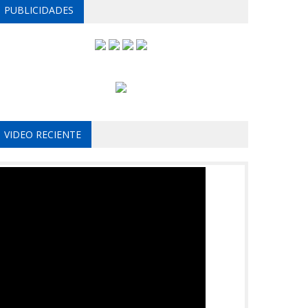
PUBLICIDADES
VIDEO RECIENTE