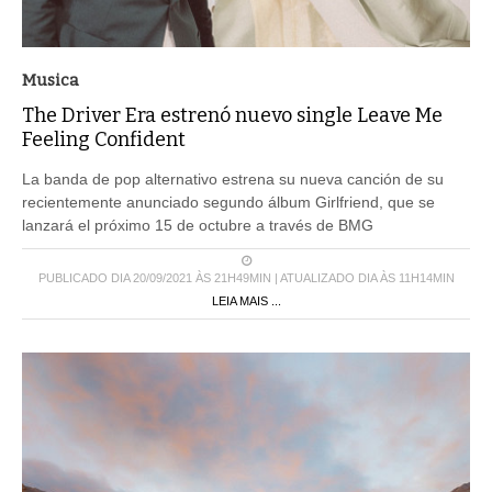
Musica
The Driver Era estrenó nuevo single Leave Me
Feeling Confident
La banda de pop alternativo estrena su nueva canción de su
recientemente anunciado segundo álbum Girlfriend, que se
lanzará el próximo 15 de octubre a través de BMG
PUBLICADO DIA 20/09/2021 ÀS 21H49MIN | ATUALIZADO DIA ÀS 11H14MIN
LEIA MAIS ...