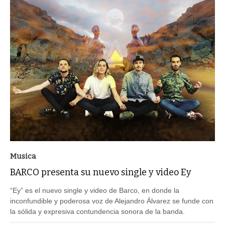
Musica
BARCO presenta su nuevo single y video Ey
“Ey” es el nuevo single y video de Barco, en donde la
inconfundible y poderosa voz de Alejandro Álvarez se funde con
la sólida y expresiva contundencia sonora de la banda.