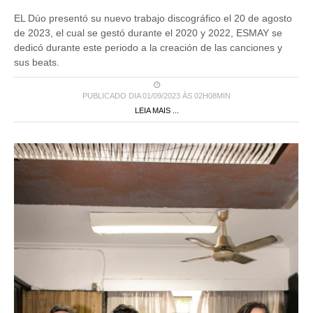
EL Dúo presentó su nuevo trabajo discográfico el 20 de agosto
de 2023, el cual se gestó durante el 2020 y 2022, ESMAY se
dedicó durante este periodo a la creación de las canciones y
sus beats.
PUBLICADO DIA 01/09/2023 ÀS 02H08MIN
LEIA MAIS ...