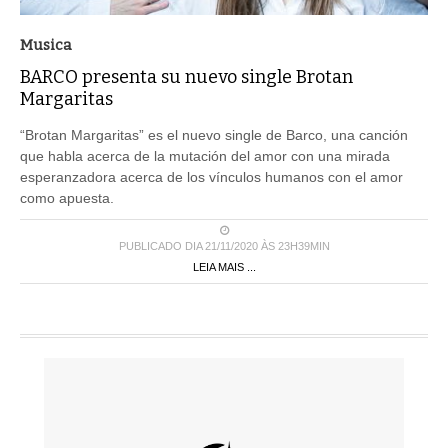
Musica
BARCO presenta su nuevo single Brotan
Margaritas
“Brotan Margaritas” es el nuevo single de Barco, una canción
que habla acerca de la mutación del amor con una mirada
esperanzadora acerca de los vínculos humanos con el amor
como apuesta.
PUBLICADO DIA 21/11/2020 ÀS 23H39MIN
LEIA MAIS ...