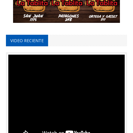
VIDEO RECIENTE