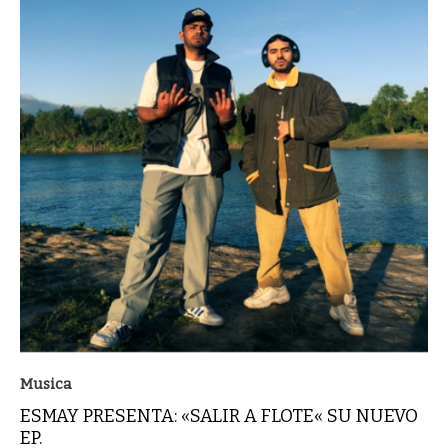
Musica
ESMAY PRESENTA: «SALIR A FLOTE« SU NUEVO
EP.