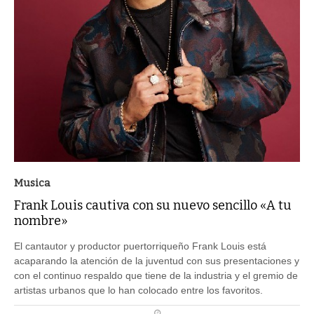
Musica
Frank Louis cautiva con su nuevo sencillo «A tu
nombre»
El cantautor y productor puertorriqueño Frank Louis está
acaparando la atención de la juventud con sus presentaciones y
con el continuo respaldo que tiene de la industria y el gremio de
artistas urbanos que lo han colocado entre los favoritos.