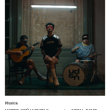
Musica