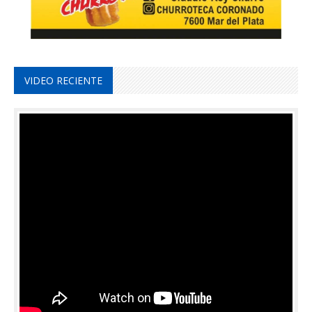
VIDEO RECIENTE