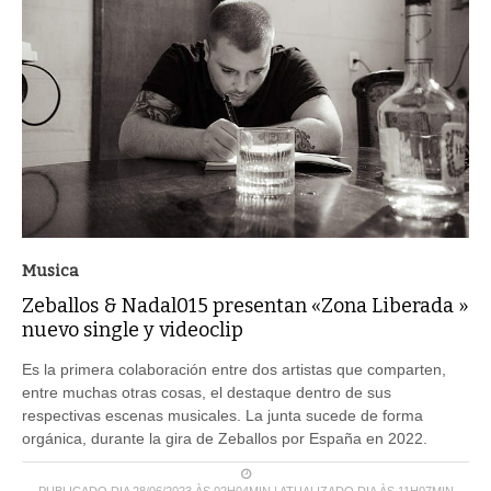
Musica
Zeballos & Nadal015 presentan «Zona Liberada »
nuevo single y videoclip
Es la primera colaboración entre dos artistas que comparten,
entre muchas otras cosas, el destaque dentro de sus
respectivas escenas musicales. La junta sucede de forma
orgánica, durante la gira de Zeballos por España en 2022.