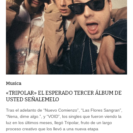
Musica
«TRIPOLAR» EL ESPERADO TERCER ÁLBUM DE
USTED SEÑALEMELO
Tras el adelanto de “Nuevo Comienzo”, “Las Flores Sangran”,
“Nena, dime algo.”, y “VOID”, los singles que fueron viendo la
luz en los últimos meses, llegó Tripolar, fruto de un largo
proceso creativo que los llevó a una nueva etapa