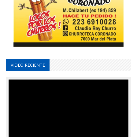
VIDEO RECIENTE