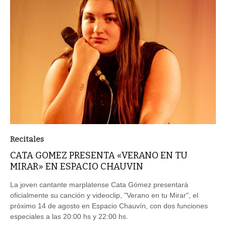
Recitales
CATA GOMEZ PRESENTA «VERANO EN TU
MIRAR» EN ESPACIO CHAUVIN
La joven cantante marplatense Cata Gómez presentará
oficialmente su canción y videoclip, "Verano en tu Mirar", el
próximo 14 de agosto en Espacio Chauvín, con dos funciones
especiales a las 20:00 hs y 22:00 hs.