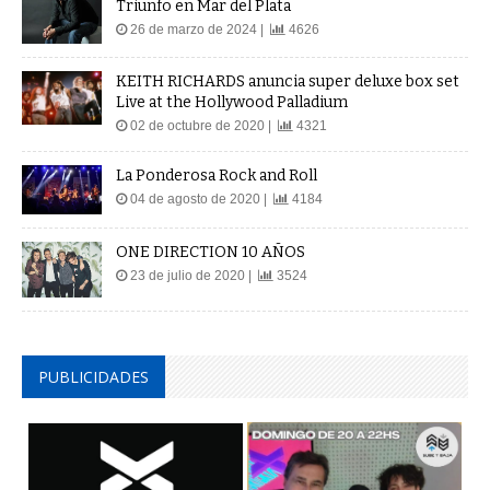
Triunfo en Mar del Plata
26 de marzo de 2024 |
4626
KEITH RICHARDS anuncia super deluxe box set
Live at the Hollywood Palladium
02 de octubre de 2020 |
4321
La Ponderosa Rock and Roll
04 de agosto de 2020 |
4184
ONE DIRECTION 10 AÑOS
23 de julio de 2020 |
3524
PUBLICIDADES