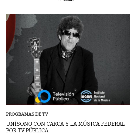
PROGRAMAS DE TV
UNÍSONO CON CARCA Y LA MÚSICA FEDERAL
POR TV PÚBLICA