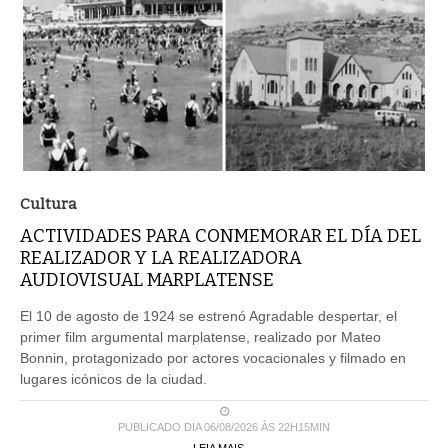
Cultura
ACTIVIDADES PARA CONMEMORAR EL DÍA DEL
REALIZADOR Y LA REALIZADORA
AUDIOVISUAL MARPLATENSE
El 10 de agosto de 1924 se estrenó Agradable despertar, el
primer film argumental marplatense, realizado por Mateo
Bonnin, protagonizado por actores vocacionales y filmado en
lugares icónicos de la ciudad.
PUBLICADO DIA 06/08/2026 ÀS 22H15MIN
LEIA MAIS ...