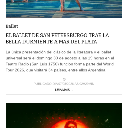
Ballet
EL BALLET DE SAN PETERSBURGO TRAE LA
BELLA DURMIENTE A MAR DEL PLATA
La única presentación del clásico de la literatura y el ballet
universal será el domingo 30 de agosto a las 19 horas en el
Teatro Radio (San Luis 1750) función forma parte del World
Tour 2026, que visitará 34 países, entre ellos Argentina.
PUBLICADO DIA 07/08/2026 ÀS 02H29MIN
LEIA MAIS ...