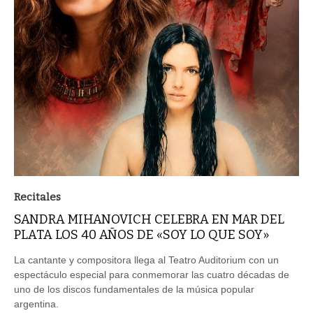
Recitales
SANDRA MIHANOVICH CELEBRA EN MAR DEL
PLATA LOS 40 AÑOS DE «SOY LO QUE SOY»
La cantante y compositora llega al Teatro Auditorium con un
espectáculo especial para conmemorar las cuatro décadas de
uno de los discos fundamentales de la música popular
argentina.