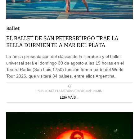
Ballet
EL BALLET DE SAN PETERSBURGO TRAE LA
BELLA DURMIENTE A MAR DEL PLATA
La única presentación del clásico de la literatura y el ballet
universal será el domingo 30 de agosto a las 19 horas en el
Teatro Radio (San Luis 1750) función forma parte del World
Tour 2026, que visitará 34 países, entre ellos Argentina.
PUBLICADO DIA 07/08/2026 ÀS 02H29MIN
LEIA MAIS ...