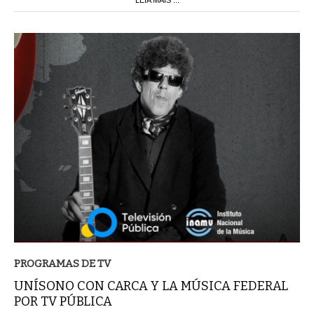
PROGRAMAS DE TV
UNÍSONO CON CARCA Y LA MÚSICA FEDERAL
POR TV PÚBLICA