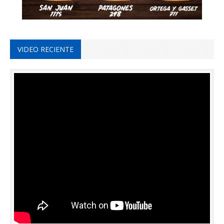
VIDEO RECIENTE