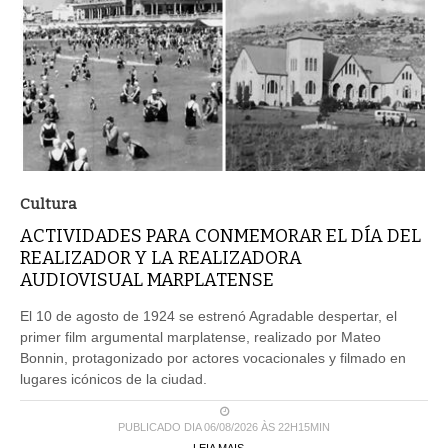
Cultura
ACTIVIDADES PARA CONMEMORAR EL DÍA DEL
REALIZADOR Y LA REALIZADORA
AUDIOVISUAL MARPLATENSE
El 10 de agosto de 1924 se estrenó Agradable despertar, el
primer film argumental marplatense, realizado por Mateo
Bonnin, protagonizado por actores vocacionales y filmado en
lugares icónicos de la ciudad.
PUBLICADO DIA 06/08/2026 ÀS 22H15MIN
LEIA MAIS ...