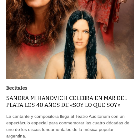
Recitales
SANDRA MIHANOVICH CELEBRA EN MAR DEL
PLATA LOS 40 AÑOS DE «SOY LO QUE SOY»
La cantante y compositora llega al Teatro Auditorium con un
espectáculo especial para conmemorar las cuatro décadas de
uno de los discos fundamentales de la música popular
argentina.