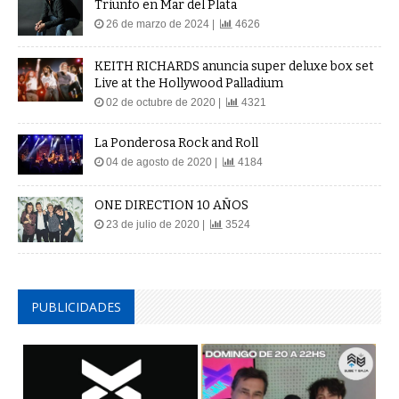
Triunfo en Mar del Plata
26 de marzo de 2024 |
4626
KEITH RICHARDS anuncia super deluxe box set
Live at the Hollywood Palladium
02 de octubre de 2020 |
4321
La Ponderosa Rock and Roll
04 de agosto de 2020 |
4184
ONE DIRECTION 10 AÑOS
23 de julio de 2020 |
3524
PUBLICIDADES