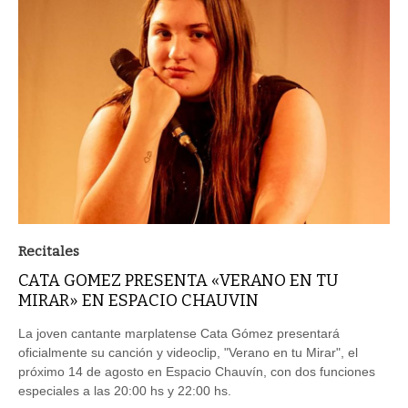
Recitales
CATA GOMEZ PRESENTA «VERANO EN TU
MIRAR» EN ESPACIO CHAUVIN
La joven cantante marplatense Cata Gómez presentará
oficialmente su canción y videoclip, "Verano en tu Mirar", el
próximo 14 de agosto en Espacio Chauvín, con dos funciones
especiales a las 20:00 hs y 22:00 hs.