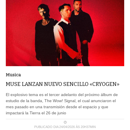
Musica
MUSE LANZAN NUEVO SENCILLO «CRYOGEN»
El explosivo tema es el tercer adelanto del próximo álbum de
estudio de la banda, The Wow! Signal, el cual anunciaron el
mes pasado en una transmisión desde el espacio y que
impactará la Tierra el 26 de junio
PUBLICADO DIA 24/04/2026 ÀS 20H37MIN