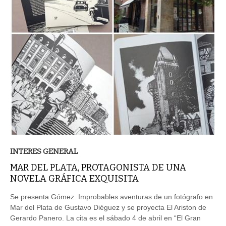
INTERES GENERAL
MAR DEL PLATA, PROTAGONISTA DE UNA
NOVELA GRÁFICA EXQUISITA
Se presenta Gómez. Improbables aventuras de un fotógrafo en
Mar del Plata de Gustavo Diéguez y se proyecta El Ariston de
Gerardo Panero. La cita es el sábado 4 de abril en “El Gran