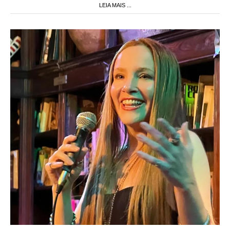
LEIA MAIS ...