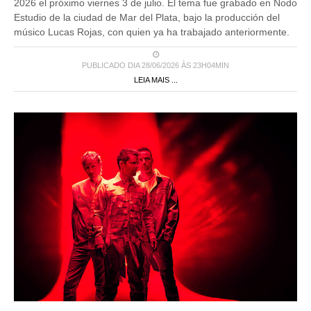
2026 el próximo viernes 3 de julio. El tema fue grabado en Nodo
Estudio de la ciudad de Mar del Plata, bajo la producción del
músico Lucas Rojas, con quien ya ha trabajado anteriormente.
PUBLICADO DIA 28/06/2026 ÀS 23H04MIN
LEIA MAIS ...