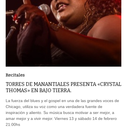
Recitales
TORRES DE MANANTIALES PRESENTA «CRYSTAL
THOMAS» EN BAJO TIERRA.
La fuerza del blues y el gospel en una de las grandes voces de
Chicago, utiliza su voz como una verdadera fuente de
inspiración y aliento. Su música busca motivar a ser mejor, a
amar mejor y a vivir mejor. Viernes 13 y sábado 14 de febrero
21.00hs