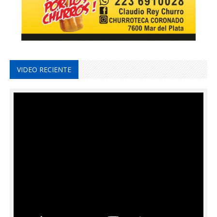
VIDEO RECIENTE