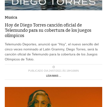
Musica
Hoy de Diego Torres canción oficial de
Telemundo para su cobertura de los juegos
olímpicos
Telemundo Deportes, anunció que “Hoy”, el nuevo sencillo del
cinco veces nominado al Latin Grammy, Diego Torres, será la
canción oficial de Telemundo para la cobertura de los Juegos
Olímpicos de Tokio.
PUBLICADO DIA 24/07/2021 ÀS 18H16MIN
LEIA MAIS ...