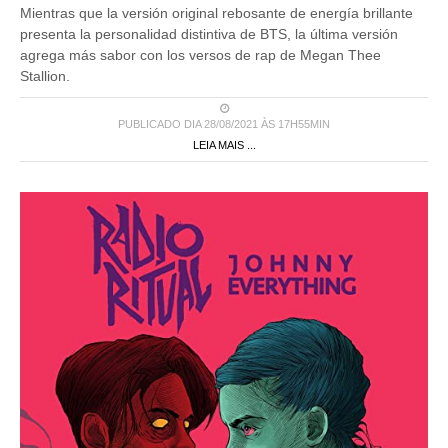
Mientras que la versión original rebosante de energía brillante
presenta la personalidad distintiva de BTS, la última versión
agrega más sabor con los versos de rap de Megan Thee
Stallion.
PUBLICADO DIA 28/08/2021 ÀS 17H55MIN
LEIA MAIS ...