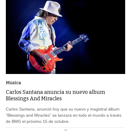
Musica
Carlos Santana anuncia su nuevo album
Blessings And Miracles
Carlos Santana, anunció hoy que su nuevo y magistral álbum
“Blessings and Miracles” se lanzará en todo el mundo a través
de BMG el próximo 15 de octubre.