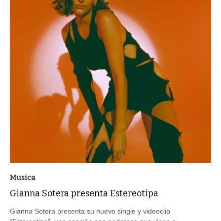
Musica
Gianna Sotera presenta Estereotipa
Gianna Sotera presenta su nuevo single y videoclip