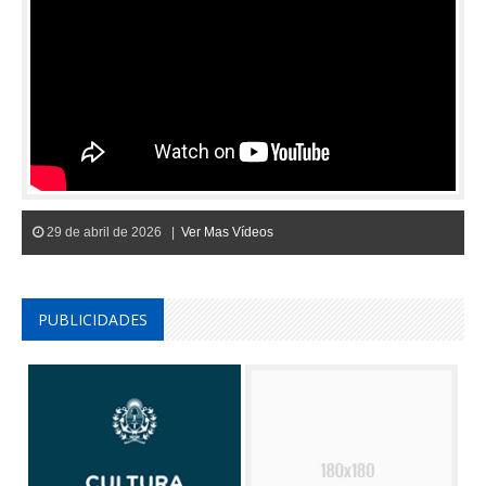
29 de abril de 2026 |
Ver Mas Vídeos
PUBLICIDADES