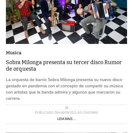
Musica
Sobra Milonga presenta su tercer disco Rumor
de orquesta
La orquesta de barrio Sobra Milonga presenta su nuevo disco
gestado en pandemia con el concepto de compartir su música
con artistas que la banda admira y algunos que marcaron su
carrera.
PUBLICADO DIA 06/09/2021 ÀS 21H02MIN
LEIA MAIS ...