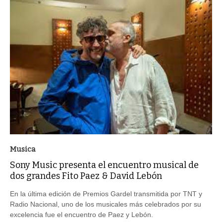
Musica
Sony Music presenta el encuentro musical de
dos grandes Fito Paez & David Lebón
En la última edición de Premios Gardel transmitida por TNT y
Radio Nacional, uno de los musicales más celebrados por su
excelencia fue el encuentro de Paez y Lebón.