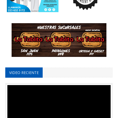
VIDEO RECIENTE