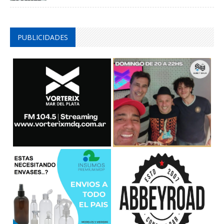
PUBLICIDADES