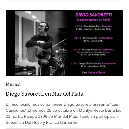
Musica
Diego Savoretti en Mar del Plata
El reconocido músico bahiense Diego Savoretti presenta "Las
Canciones".El viernes 25 de octubre en Marilyn Resto Bar a las
21 hs, La Pampa 1906 de Mar del Plata También participarán
Sebastián Del Hoyo y Franco Barberón