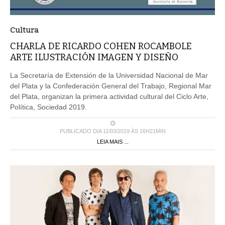
Cultura
CHARLA DE RICARDO COHEN ROCAMBOLE
ARTE ILUSTRACIÓN IMAGEN Y DISEÑO
La Secretaría de Extensión de la Universidad Nacional de Mar
del Plata y la Confederación General del Trabajo, Regional Mar
del Plata, organizan la primera actividad cultural del Ciclo Arte,
Política, Sociedad 2019.
PUBLICADO DIA 11/03/2019 ÀS 16H21MIN
LEIA MAIS ...