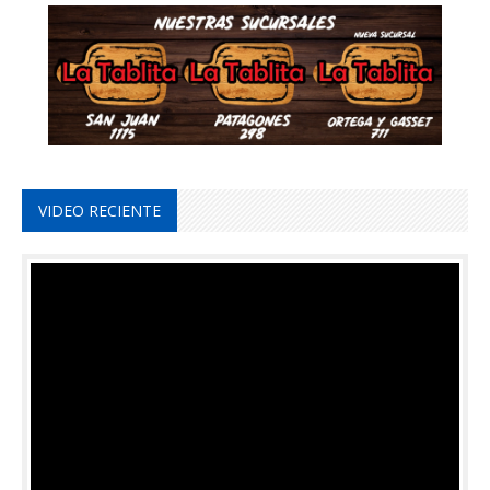
VIDEO RECIENTE