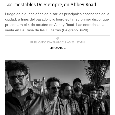
Los Inestables De Siempre, en Abbey Road
Luego de algunos años de pisar los principales escenarios de la
ciudad, a fines del pasado julio logró editar su primer disco, que
presentará el 4 de octubre en Abbey Road. Las entradas a la
venta en La Casa de las Guitarras (Belgrano 3420).
PUBLICADO DIA 29/09/2019 ÀS 22H27MIN
LEIA MAIS ...