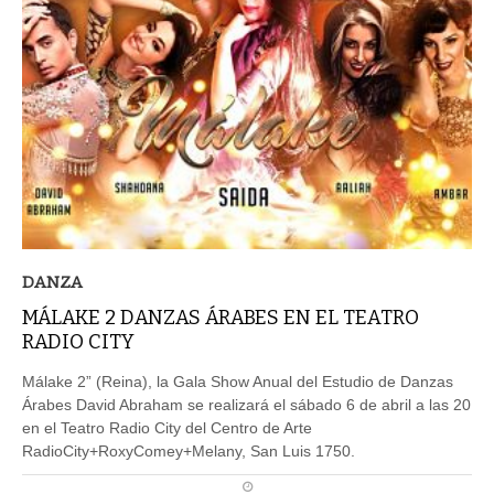
DANZA
MÁLAKE 2 DANZAS ÁRABES EN EL TEATRO
RADIO CITY
Málake 2” (Reina), la Gala Show Anual del Estudio de Danzas
Árabes David Abraham se realizará el sábado 6 de abril a las 20
en el Teatro Radio City del Centro de Arte
RadioCity+RoxyComey+Melany, San Luis 1750.