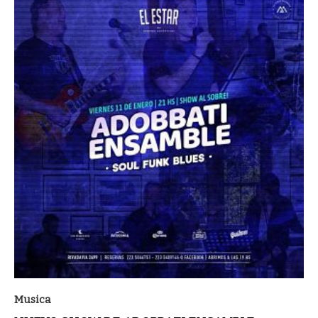
Musica