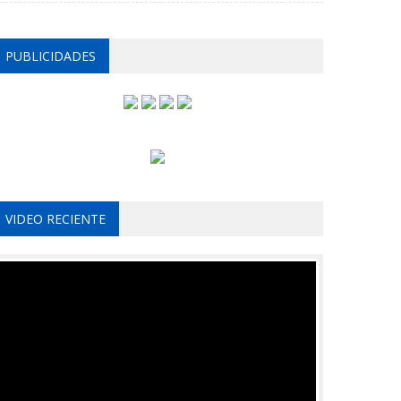
PUBLICIDADES
VIDEO RECIENTE