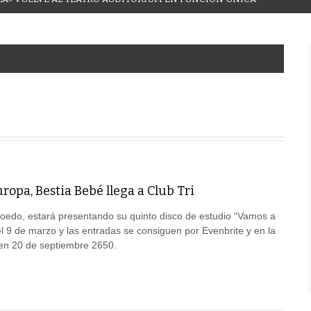
uropa, Bestia Bebé llega a Club Tri
oedo, estará presentando su quinto disco de estudio “Vamos a
 el 9 de marzo y las entradas se consiguen por Evenbrite y en la
 en 20 de septiembre 2650.