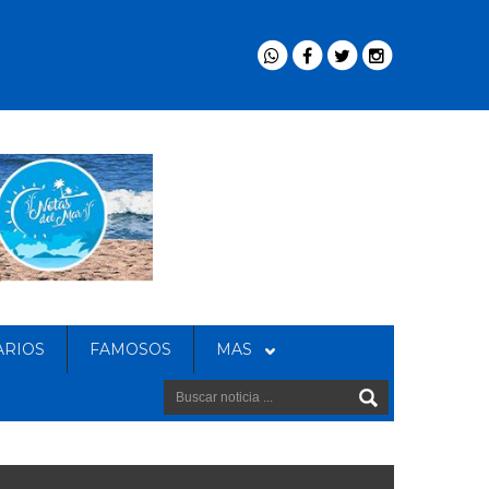
ARIOS
FAMOSOS
MAS