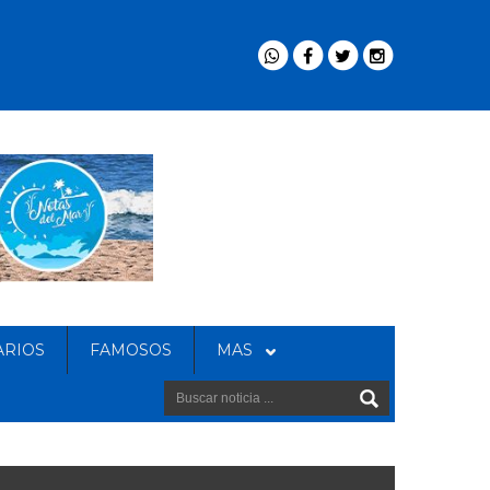
ARIOS
FAMOSOS
MAS