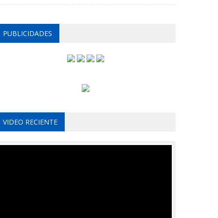
PUBLICIDADES
VIDEO RECIENTE