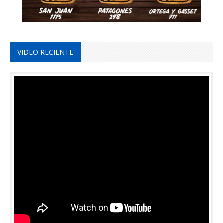
VIDEO RECIENTE