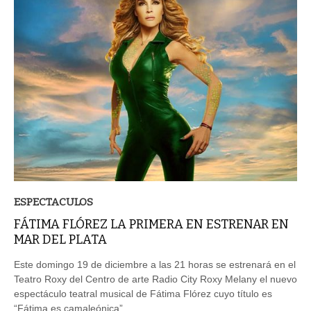
ESPECTACULOS
FÁTIMA FLÓREZ LA PRIMERA EN ESTRENAR EN
MAR DEL PLATA
Este domingo 19 de diciembre a las 21 horas se estrenará en el
Teatro Roxy del Centro de arte Radio City Roxy Melany el nuevo
espectáculo teatral musical de Fátima Flórez cuyo título es
“Fátima es camaleónica”.