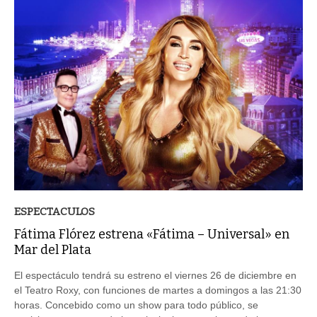
ESPECTACULOS
Fátima Flórez estrena «Fátima – Universal» en
Mar del Plata
El espectáculo tendrá su estreno el viernes 26 de diciembre en
el Teatro Roxy, con funciones de martes a domingos a las 21:30
horas. Concebido como un show para todo público, se