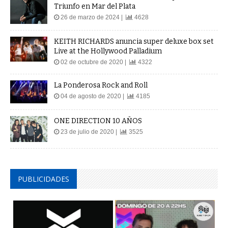
Triunfo en Mar del Plata
26 de marzo de 2024 |
4628
KEITH RICHARDS anuncia super deluxe box set
Live at the Hollywood Palladium
02 de octubre de 2020 |
4322
La Ponderosa Rock and Roll
04 de agosto de 2020 |
4185
ONE DIRECTION 10 AÑOS
23 de julio de 2020 |
3525
PUBLICIDADES