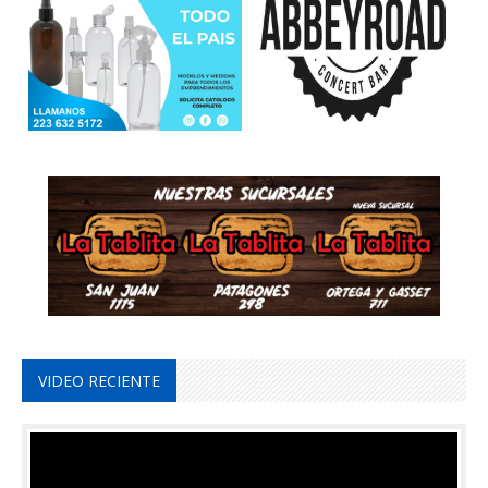
VIDEO RECIENTE