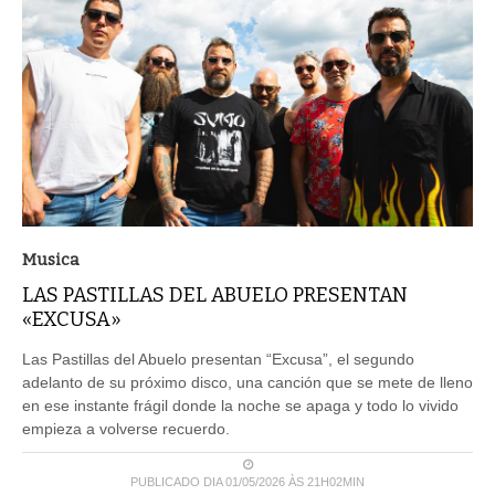
Musica
LAS PASTILLAS DEL ABUELO PRESENTAN
«EXCUSA»
Las Pastillas del Abuelo presentan “Excusa”, el segundo
adelanto de su próximo disco, una canción que se mete de lleno
en ese instante frágil donde la noche se apaga y todo lo vivido
empieza a volverse recuerdo.
PUBLICADO DIA 01/05/2026 ÀS 21H02MIN