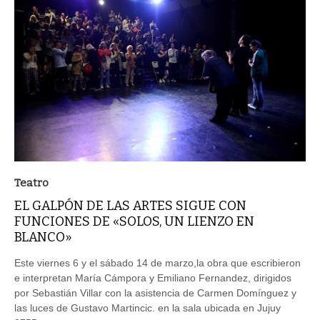
Teatro
EL GALPÓN DE LAS ARTES SIGUE CON
FUNCIONES DE «SOLOS, UN LIENZO EN
BLANCO»
Este viernes 6 y el sábado 14 de marzo,la obra que escribieron
e interpretan María Cámpora y Emiliano Fernandez, dirigidos
por Sebastián Villar con la asistencia de Carmen Domínguez y
las luces de Gustavo Martincic. en la sala ubicada en Jujuy