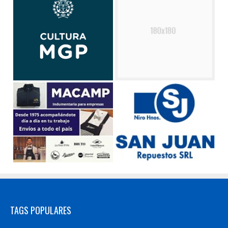
TAGS POPULARES