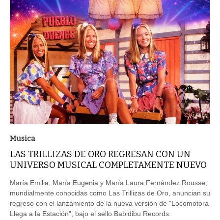
Musica
LAS TRILLIZAS DE ORO REGRESAN CON UN
UNIVERSO MUSICAL COMPLETAMENTE NUEVO
María Emilia, María Eugenia y María Laura Fernández Rousse,
mundialmente conocidas como Las Trillizas de Oro, anuncian su
regreso con el lanzamiento de la nueva versión de "Locomotora
Llega a la Estación", bajo el sello Babidibu Records.