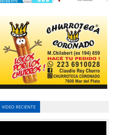
VIDEO RECIENTE