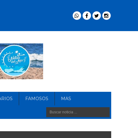
ARIOS
FAMOSOS
MAS