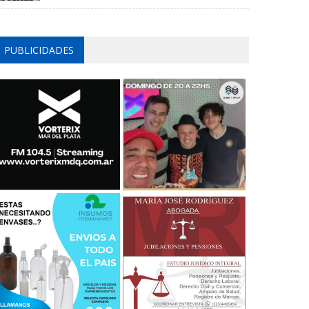
PUBLICIDADES