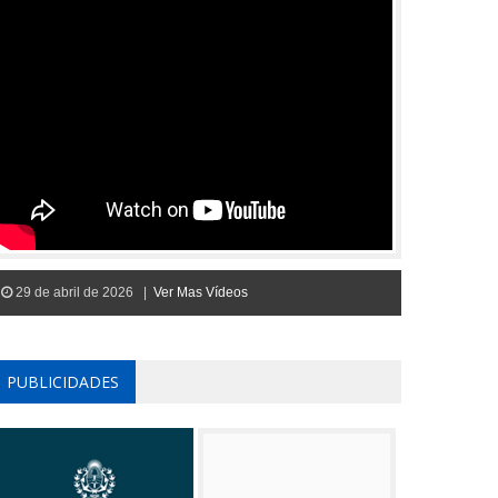
29 de abril de 2026 |
Ver Mas Vídeos
PUBLICIDADES