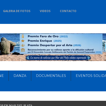
GALERIA DE FOTOS
VIDEOS
CONTACTO
NE
DANZA
DOCUMENTALES
EVENTOS SOLID