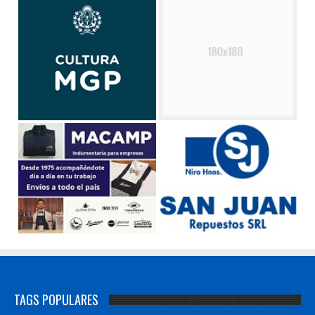
TAGS POPULARES