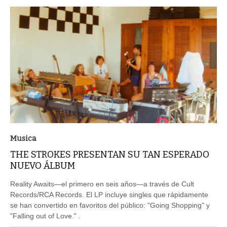
Musica
THE STROKES PRESENTAN SU TAN ESPERADO
NUEVO ÁLBUM
Reality Awaits—el primero en seis años—a través de Cult
Records/RCA Records. El LP incluye singles que rápidamente
se han convertido en favoritos del público: "Going Shopping" y
"Falling out of Love." .