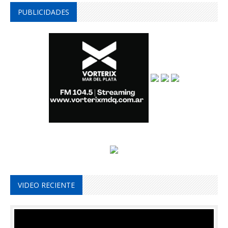
PUBLICIDADES
VIDEO RECIENTE