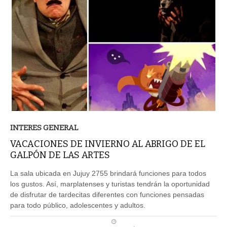
INTERES GENERAL
VACACIONES DE INVIERNO AL ABRIGO DE EL
GALPÓN DE LAS ARTES
La sala ubicada en Jujuy 2755 brindará funciones para todos
los gustos. Así, marplatenses y turistas tendrán la oportunidad
de disfrutar de tardecitas diferentes con funciones pensadas
para todo público, adolescentes y adultos.