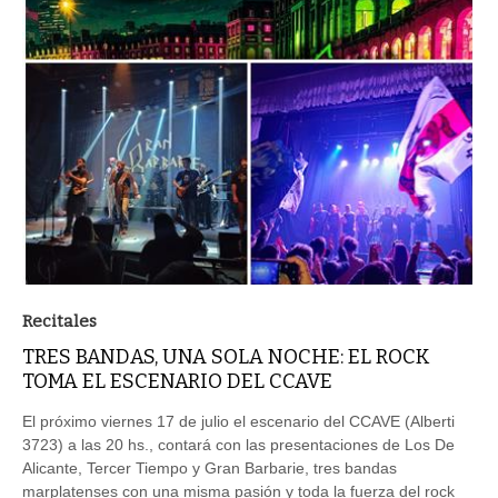
Recitales
TRES BANDAS, UNA SOLA NOCHE: EL ROCK
TOMA EL ESCENARIO DEL CCAVE
El próximo viernes 17 de julio el escenario del CCAVE (Alberti
3723) a las 20 hs., contará con las presentaciones de Los De
Alicante, Tercer Tiempo y Gran Barbarie, tres bandas
marplatenses con una misma pasión y toda la fuerza del rock