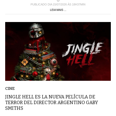
PUBLICADO DIA 15/07/2026 ÀS 18H37MIN
LEIA MAIS ...
CINE
JINGLE HELL ES LA NUEVA PELÍCULA DE
TERROR DEL DIRECTOR ARGENTINO GABY
SMITHS