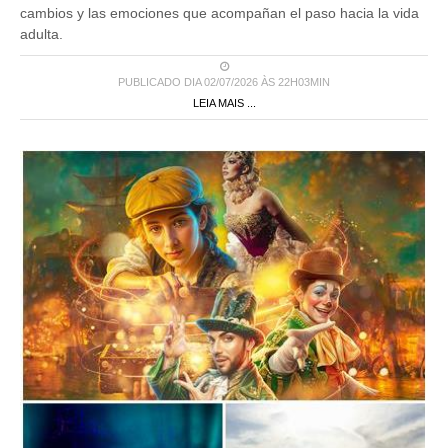
cambios y las emociones que acompañan el paso hacia la vida
adulta.
PUBLICADO DIA 02/07/2026 ÀS 22H03MIN
LEIA MAIS ...