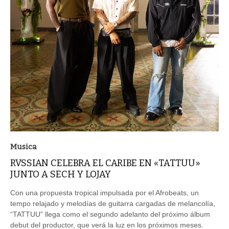
Musica
RVSSIAN CELEBRA EL CARIBE EN «TATTUU»
JUNTO A SECH Y LOJAY
Con una propuesta tropical impulsada por el Afrobeats, un
tempo relajado y melodías de guitarra cargadas de melancolía,
“TATTUU” llega como el segundo adelanto del próximo álbum
debut del productor, que verá la luz en los próximos meses.