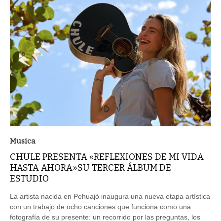
Musica
CHULE PRESENTA «REFLEXIONES DE MI VIDA
HASTA AHORA»SU TERCER ÁLBUM DE
ESTUDIO
La artista nacida en Pehuajó inaugura una nueva etapa artística
con un trabajo de ocho canciones que funciona como una
fotografía de su presente: un recorrido por las preguntas, los