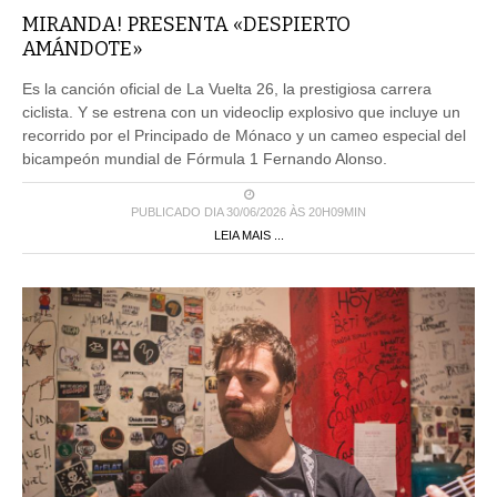
MIRANDA! PRESENTA «DESPIERTO
AMÁNDOTE»
Es la canción oficial de La Vuelta 26, la prestigiosa carrera
ciclista. Y se estrena con un videoclip explosivo que incluye un
recorrido por el Principado de Mónaco y un cameo especial del
bicampeón mundial de Fórmula 1 Fernando Alonso.
PUBLICADO DIA 30/06/2026 ÀS 20H09MIN
LEIA MAIS ...