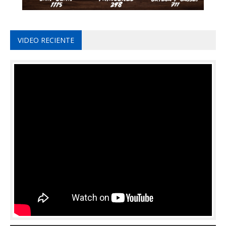
VIDEO RECIENTE