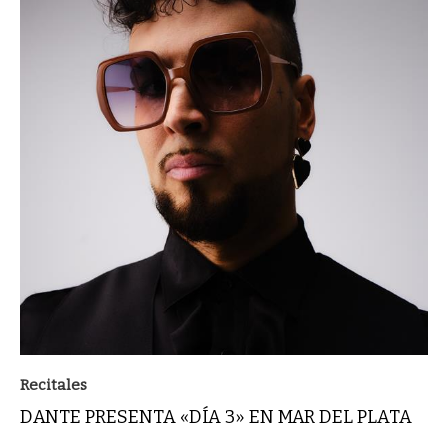
Recitales
DANTE PRESENTA «DÍA 3» EN MAR DEL PLATA