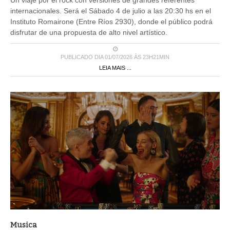
internacionales. Será el Sábado 4 de julio a las 20:30 hs en el
Instituto Romairone (Entre Ríos 2930), donde el público podrá
disfrutar de una propuesta de alto nivel artístico.
PUBLICADO DIA 01/07/2026 ÀS 23H21MIN
LEIA MAIS ...
Musica