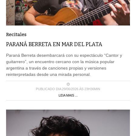
Recitales
PARANÁ BERRETA EN MAR DEL PLATA
Paraná Berreta desembarcará con su espectáculo “Cantor y
guitarrero”, un encuentro cercano con la música popular
argentina a través de canciones propias y versiones
reinterpretadas desde una mirada personal.
PUBLICADO DIA 29/06/2026 ÀS 23H36MIN
LEIA MAIS ...