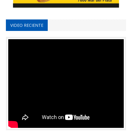
VIDEO RECIENTE