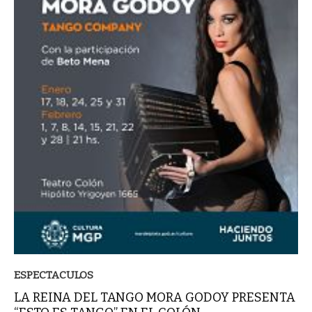
ESPECTACULOS
LA REINA DEL TANGO MORA GODOY PRESENTA