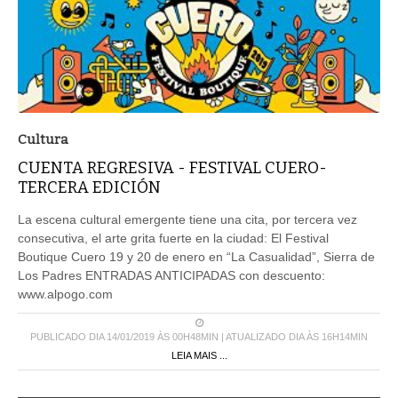
Cultura
CUENTA REGRESIVA - FESTIVAL CUERO-
TERCERA EDICIÓN
La escena cultural emergente tiene una cita, por tercera vez
consecutiva, el arte grita fuerte en la ciudad: El Festival
Boutique Cuero 19 y 20 de enero en “La Casualidad”, Sierra de
Los Padres ENTRADAS ANTICIPADAS con descuento:
www.alpogo.com
PUBLICADO DIA 14/01/2019 ÀS 00H48MIN | ATUALIZADO DIA ÀS 16H14MIN
LEIA MAIS ...