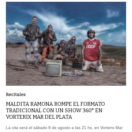
Recitales
MALDITA RAMONA ROMPE EL FORMATO
TRADICIONAL CON UN SHOW 360° EN
VORTERIX MAR DEL PLATA
La cita será el sábado 8 de agosto a las 21 hs, en Vorterix Mar