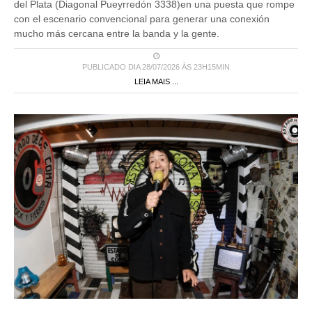
del Plata (Diagonal Pueyrredón 3338)en una puesta que rompe
con el escenario convencional para generar una conexión
mucho más cercana entre la banda y la gente.
PUBLICADO DIA 28/07/2026 ÀS 23H15MIN
LEIA MAIS ...