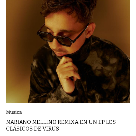
Musica
MARIANO MELLINO REMIXA EN UN EP LOS
CLÁSICOS DE VIRUS