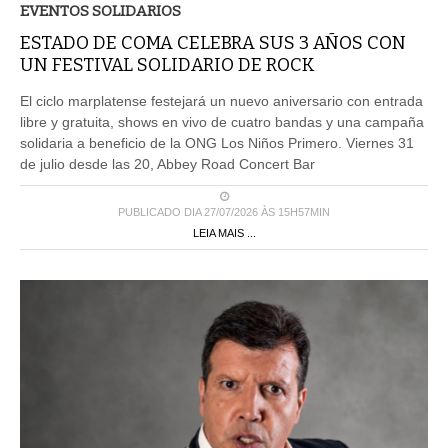
EVENTOS SOLIDARIOS
ESTADO DE COMA CELEBRA SUS 3 AÑOS CON
UN FESTIVAL SOLIDARIO DE ROCK
El ciclo marplatense festejará un nuevo aniversario con entrada
libre y gratuita, shows en vivo de cuatro bandas y una campaña
solidaria a beneficio de la ONG Los Niños Primero. Viernes 31
de julio desde las 20, Abbey Road Concert Bar
PUBLICADO DIA 27/07/2026 ÀS 15H57MIN
LEIA MAIS ...