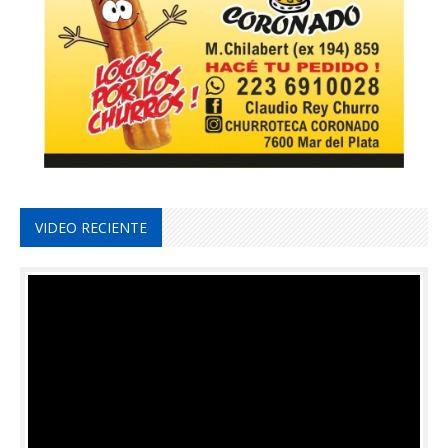
VIDEO RECIENTE