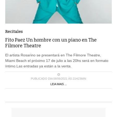
Recitales
Fito Paez Un hombre con un piano en The
Filmore Theatre
El artista Rosarino se presentará en The Filmore Theatre,
Miami Beach el próximo 17 de julio a las 20hs será en formato
íntimo.Las entradas ya están a la venta.
PUBLICADO DIA 08/06/2021 ÀS 21H23MIN
LEIA MAIS ...