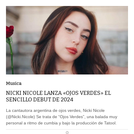
Musica
NICKI NICOLE LANZA «OJOS VERDES» EL
SENCILLO DEBUT DE 2024
La cantautora argentina de ojos verdes, Nicki Nicole
(@Nicki.Nicole) Se trata de “Ojos Verdes”, una balada muy
personal a ritmo de cumbia y bajo la producción de Tatool.