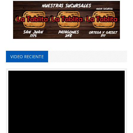
VIDEO RECIENTE