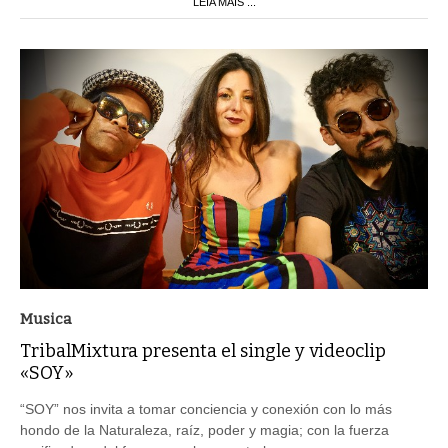
LEIA MAIS ...
Musica
TribalMixtura presenta el single y videoclip
«SOY»
“SOY” nos invita a tomar conciencia y conexión con lo más
hondo de la Naturaleza, raíz, poder y magia; con la fuerza