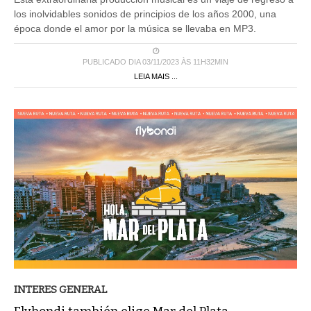
los inolvidables sonidos de principios de los años 2000, una
época donde el amor por la música se llevaba en MP3.
PUBLICADO DIA 03/11/2023 ÀS 11H32MIN
LEIA MAIS ...
INTERES GENERAL