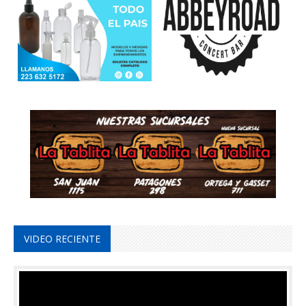
VIDEO RECIENTE