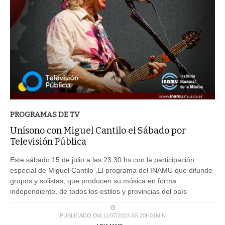
PROGRAMAS DE TV
Unísono con Miguel Cantilo el Sábado por
Televisión Pública
Este sábado 15 de julio a las 23:30 hs con la participación
especial de Miguel Cantilo .El programa del INAMU que difunde
grupos y solistas, que producen su música en forma
independiente, de todos los estilos y provincias del país
PUBLICADO DIA 11/07/2023 ÀS 20H01MIN