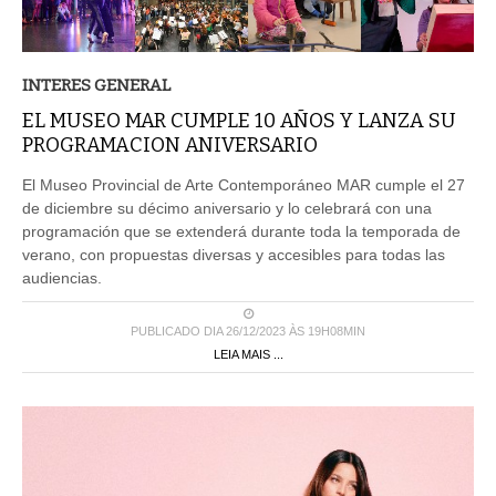
INTERES GENERAL
EL MUSEO MAR CUMPLE 10 AÑOS Y LANZA SU
PROGRAMACION ANIVERSARIO
El Museo Provincial de Arte Contemporáneo MAR cumple el 27
de diciembre su décimo aniversario y lo celebrará con una
programación que se extenderá durante toda la temporada de
verano, con propuestas diversas y accesibles para todas las
audiencias.
PUBLICADO DIA 26/12/2023 ÀS 19H08MIN
LEIA MAIS ...