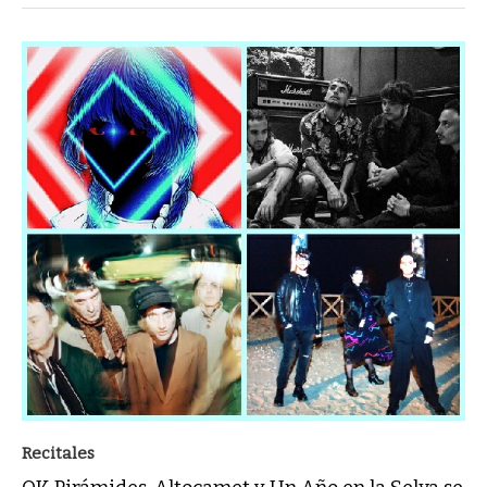
Recitales