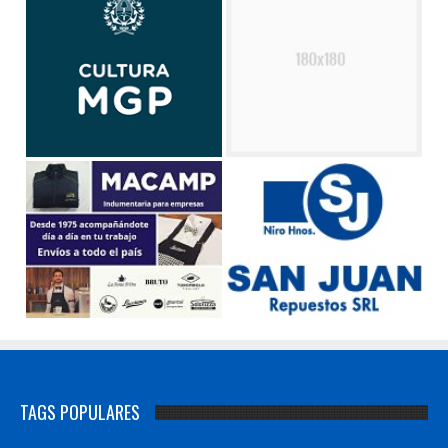
TAGS POPULARES