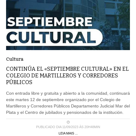
Cultura
CONTINÚA EL «SEPTIEMBRE CULTURAL» EN EL
COLEGIO DE MARTILLEROS Y CORREDORES
PÚBLICOS
Con entrada libre y gratuita y abierto a la comunidad, continuará
este martes 12 de septiembre organizado por el Colegio de
Martilleros y Corredores Públicos Departamento Judicial Mar del
Plata y el Centro de jubilados y pensionados de la institución.
PUBLICADO DIA 11/09/2023 ÀS 20H48MIN
LEIA MAIS ...