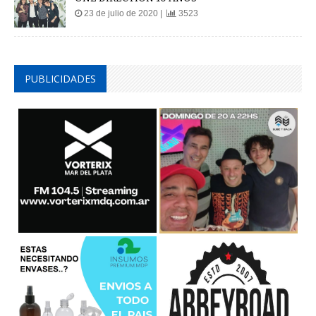
PUBLICIDADES