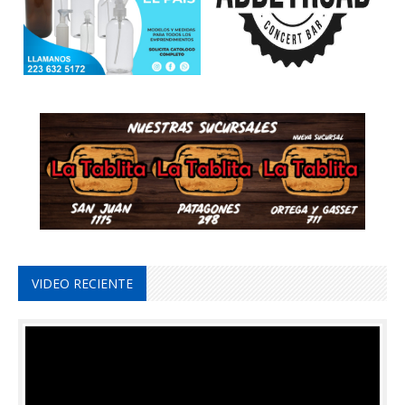
VIDEO RECIENTE