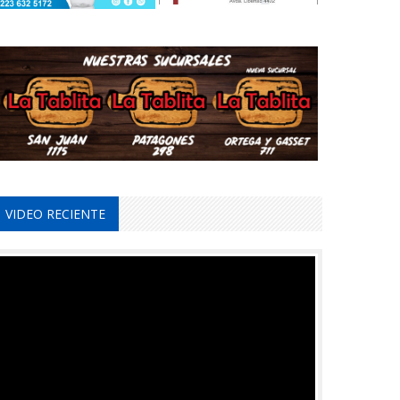
VIDEO RECIENTE