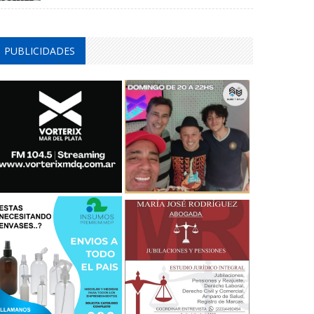
PUBLICIDADES