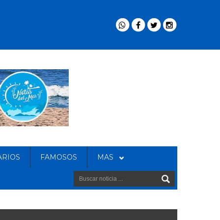
ARIOS
FAMOSOS
MAS