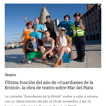
Teatro
Última función del año de «Guardianes de la
Bristol», la obra de teatro sobre Mar del Plata
La comedia "Guardianes de la Bristol" vuelve a subir a escena
con su última función del año el 15 de noviembre a las 21