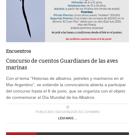
Encuentros
Concurso de cuentos Guardianes de las aves
marinas
Con el tema “Historias de albatros, petreles y marineros en el
Mar Argentino”, se extiende la convocatoria abierta a participar
del concurso hasta el 8 de junio, que se organiza con el objeto
de conmemorar el Día Mundial de los Albatros.
PUBLICADO DIA 02/06/2020 ÀS 21H48MIN
LEIA MAIS ...