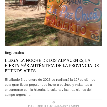
Regionales
LLEGA LA NOCHE DE LOS ALMACENES, LA
FIESTA MÁS AUTÉNTICA DE LA PROVINCIA DE
BUENOS AIRES
El sábado 3 de enero de 2026 se realizará la 12ª edición de
esta gran fiesta popular que invita a vecinos y visitantes a
encontrarse con la historia, la cultura y las tradiciones del
campo argentino.
PUBLICADO DIA 26/12/2025 ÀS 20H51MIN