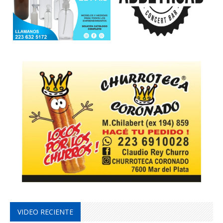
VIDEO RECIENTE