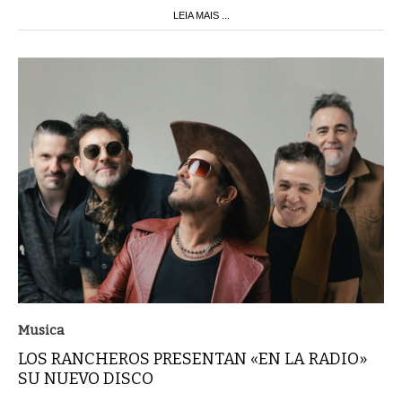
LEIA MAIS ...
Musica
LOS RANCHEROS PRESENTAN «EN LA RADIO»
SU NUEVO DISCO