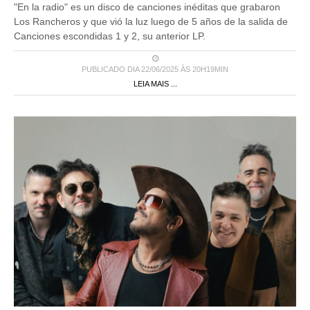
"En la radio" es un disco de canciones inéditas que grabaron
Los Rancheros y que vió la luz luego de 5 años de la salida de
Canciones escondidas 1 y 2, su anterior LP.
PUBLICADO DIA 22/06/2025 ÀS 20H19MIN
LEIA MAIS ...