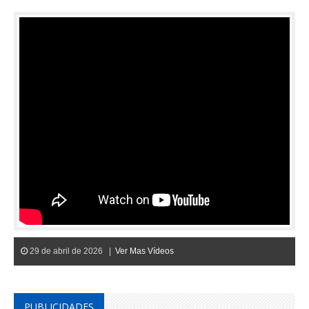
29 de abril de 2026 |
Ver Mas Vídeos
PUBLICIDADES