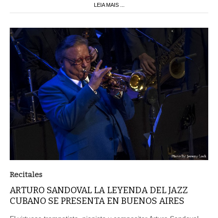
LEIA MAIS ...
Recitales
ARTURO SANDOVAL LA LEYENDA DEL JAZZ
CUBANO SE PRESENTA EN BUENOS AIRES