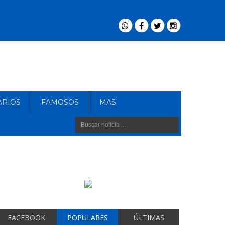
ARIOS
FAMOSOS
MAS
FACEBOOK
POPULARES
ÚLTIMAS