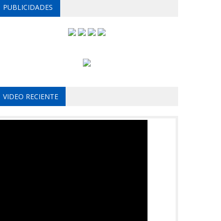
PUBLICIDADES
VIDEO RECIENTE