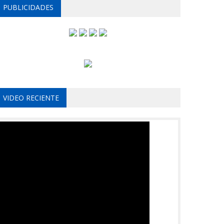
PUBLICIDADES
VIDEO RECIENTE