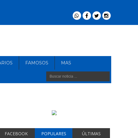
ARIOS
FAMOSOS
MAS
FACEBOOK
POPULARES
ÚLTIMAS