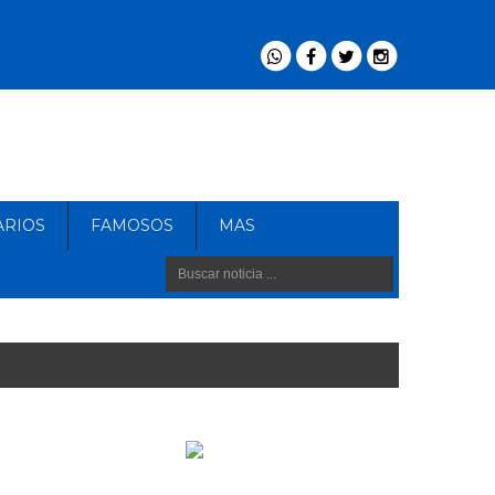
ARIOS
FAMOSOS
MAS