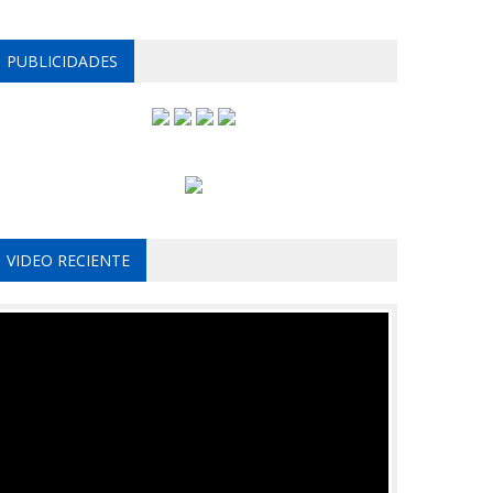
PUBLICIDADES
VIDEO RECIENTE