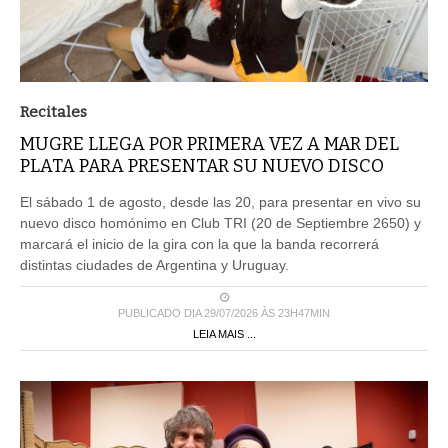
Recitales
MUGRE LLEGA POR PRIMERA VEZ A MAR DEL
PLATA PARA PRESENTAR SU NUEVO DISCO
El sábado 1 de agosto, desde las 20, para presentar en vivo su
nuevo disco homónimo en Club TRI (20 de Septiembre 2650) y
marcará el inicio de la gira con la que la banda recorrerá
distintas ciudades de Argentina y Uruguay.
PUBLICADO DIA 29/07/2026 ÀS 23H47MIN
LEIA MAIS ...