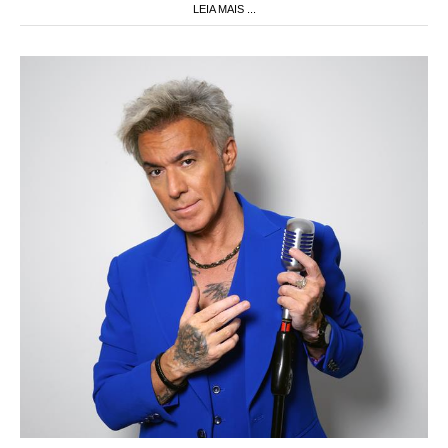
LEIA MAIS ...