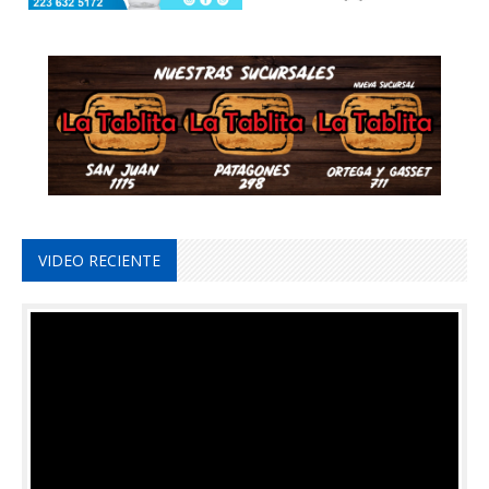
VIDEO RECIENTE