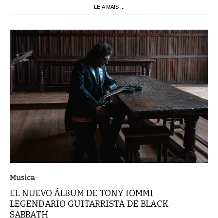
LEIA MAIS ...
Musica
EL NUEVO ÁLBUM DE TONY IOMMI
LEGENDARIO GUITARRISTA DE BLACK
SABBATH