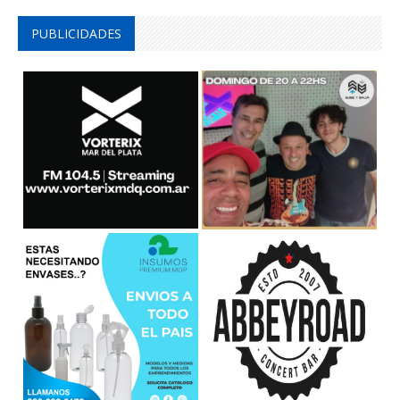
PUBLICIDADES