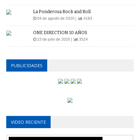
La Ponderosa Rock and Roll
04 de agosto de 2020 |
4183
ONE DIRECTION 10 AÑOS
23 de julio de 2020 |
3524
PUBLICIDADES
VIDEO RECIENTE