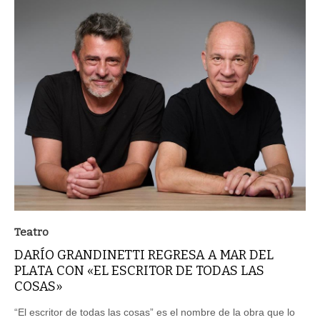
Teatro
DARÍO GRANDINETTI REGRESA A MAR DEL
PLATA CON «EL ESCRITOR DE TODAS LAS
COSAS»
“El escritor de todas las cosas” es el nombre de la obra que lo