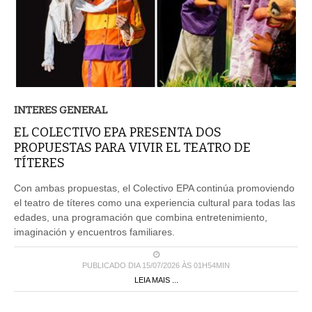
INTERES GENERAL
EL COLECTIVO EPA PRESENTA DOS
PROPUESTAS PARA VIVIR EL TEATRO DE
TÍTERES
Con ambas propuestas, el Colectivo EPA continúa promoviendo
el teatro de títeres como una experiencia cultural para todas las
edades, una programación que combina entretenimiento,
imaginación y encuentros familiares.
PUBLICADO DIA 15/07/2026 ÀS 01H54MIN
LEIA MAIS ...