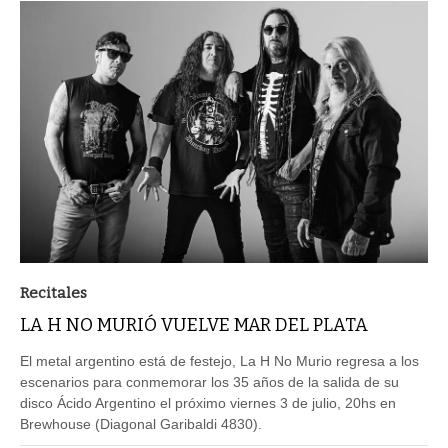
Recitales
LA H NO MURIÓ VUELVE MAR DEL PLATA
El metal argentino está de festejo, La H No Murio regresa a los
escenarios para conmemorar los 35 años de la salida de su
disco Ácido Argentino el próximo viernes 3 de julio, 20hs en
Brewhouse (Diagonal Garibaldi 4830).