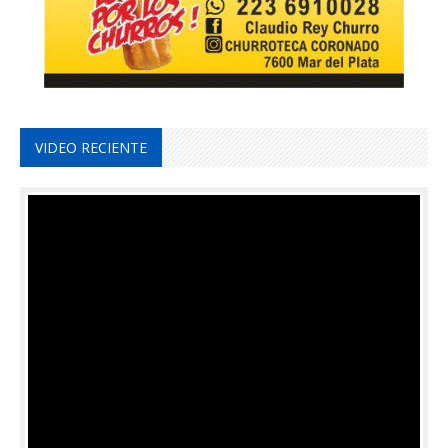
VIDEO RECIENTE