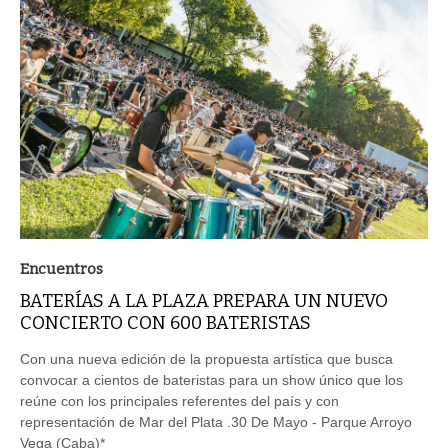
Encuentros
BATERÍAS A LA PLAZA PREPARA UN NUEVO
CONCIERTO CON 600 BATERISTAS
Con una nueva edición de la propuesta artística que busca
convocar a cientos de bateristas para un show único que los
reúne con los principales referentes del país y con
representación de Mar del Plata .30 De Mayo - Parque Arroyo
Vega (Caba)*