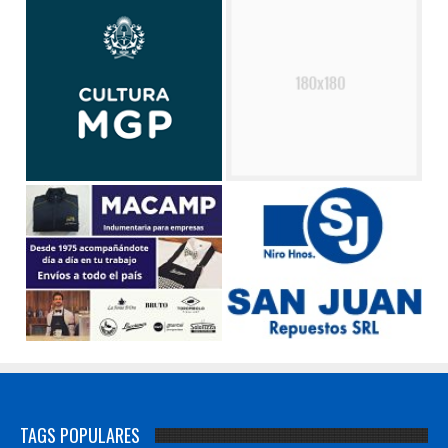
TAGS POPULARES