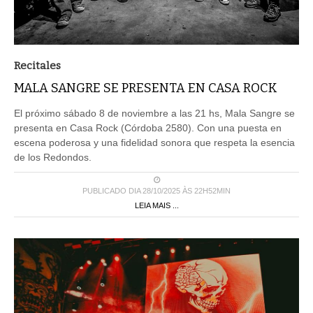
Recitales
MALA SANGRE SE PRESENTA EN CASA ROCK
El próximo sábado 8 de noviembre a las 21 hs, Mala Sangre se
presenta en Casa Rock (Córdoba 2580). Con una puesta en
escena poderosa y una fidelidad sonora que respeta la esencia
de los Redondos.
PUBLICADO DIA 28/10/2025 ÀS 22H52MIN
LEIA MAIS ...