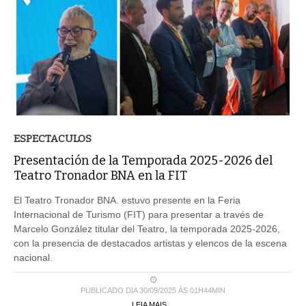
ESPECTACULOS
Presentación de la Temporada 2025-2026 del
Teatro Tronador BNA en la FIT
El Teatro Tronador BNA. estuvo presente en la Feria
Internacional de Turismo (FIT) para presentar a través de
Marcelo González titular del Teatro, la temporada 2025-2026,
con la presencia de destacados artistas y elencos de la escena
nacional.
PUBLICADO DIA 30/09/2025 ÀS 01H44MIN
LEIA MAIS ...