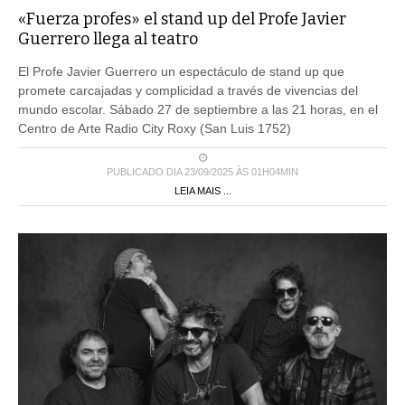
«Fuerza profes» el stand up del Profe Javier
Guerrero llega al teatro
El Profe Javier Guerrero un espectáculo de stand up que
promete carcajadas y complicidad a través de vivencias del
mundo escolar. Sábado 27 de septiembre a las 21 horas, en el
Centro de Arte Radio City Roxy (San Luis 1752)
PUBLICADO DIA 23/09/2025 ÀS 01H04MIN
LEIA MAIS ...