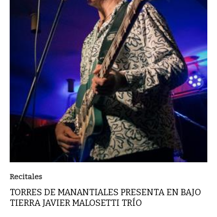
Recitales
TORRES DE MANANTIALES PRESENTA EN BAJO
TIERRA JAVIER MALOSETTI TRÍO