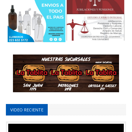
VIDEO RECIENTE