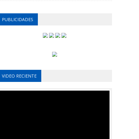
PUBLICIDADES
VIDEO RECIENTE