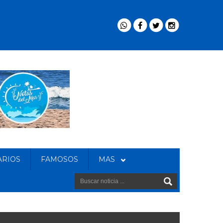
ARIOS
FAMOSOS
MAS