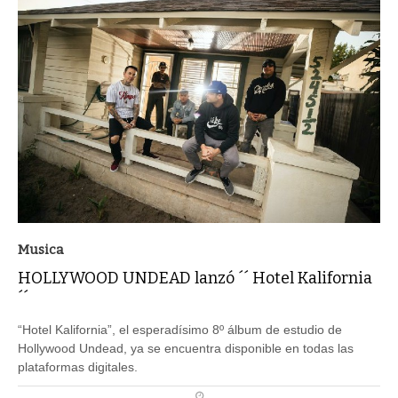
Musica
HOLLYWOOD UNDEAD lanzó ´´ Hotel Kalifornia
´´
“Hotel Kalifornia”, el esperadísimo 8º álbum de estudio de
Hollywood Undead, ya se encuentra disponible en todas las
plataformas digitales.