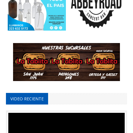
VIDEO RECIENTE