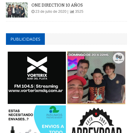
ONE DIRECTION 10 AÑOS
23 de julio de 2020 |
3525
PUBLICIDADES