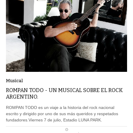
Musical
ROMPAN TODO - UN MUSICAL SOBRE EL ROCK
ARGENTINO.
ROMPAN TODO es un viaje a la historia del rock nacional
escrito y dirigido por uno de sus más queridos y respetados
fundadores.Viernes 7 de julio, Estadio LUNA PARK.