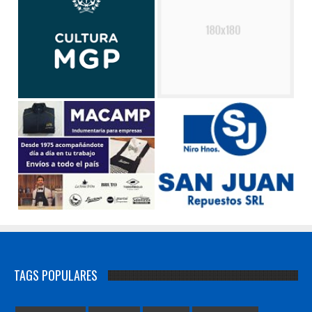
TAGS POPULARES