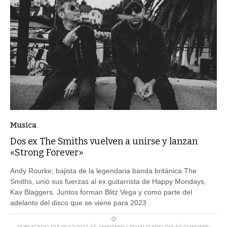
Musica
Dos ex The Smiths vuelven a unirse y lanzan
«Strong Forever»
Andy Rourke, bajista de la legendaria banda británica The
Smiths, unió sus fuerzas al ex guitarrista de Happy Mondays,
Kav Blaggers. Juntos forman Blitz Vega y como parte del
adelanto del disco que se viene para 2023 .