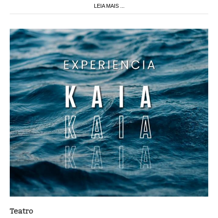
Teatro
EXPERIENCIA KAIA - TEATRO SENSORIAL A