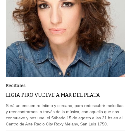
Recitales
LIGIA PIRO VUELVE A MAR DEL PLATA
Será un encuentro íntimo y cercano, para redescubrir melodías
y reencontrarnos, a través de la música, con aquello que nos
conmueve y nos une, el Sábado 15 de agosto a las 21 hs en el
Centro de Arte Radio City Roxy Melany, San Luis 1750.