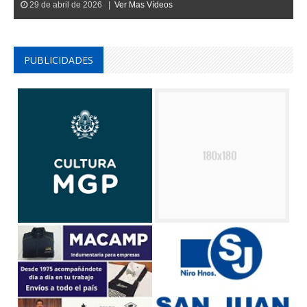
PUBLICIDADES