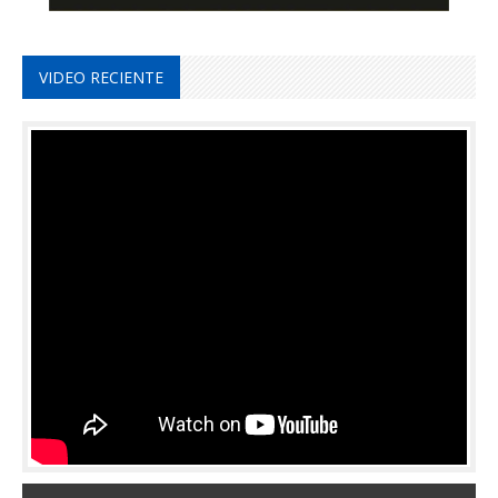
VIDEO RECIENTE
29 de abril de 2026 |
Ver Mas Vídeos