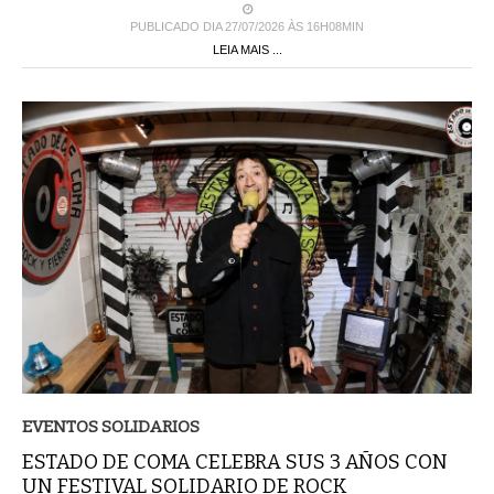
PUBLICADO DIA 27/07/2026 ÀS 16H08MIN
LEIA MAIS ...
EVENTOS SOLIDARIOS
ESTADO DE COMA CELEBRA SUS 3 AÑOS CON
UN FESTIVAL SOLIDARIO DE ROCK