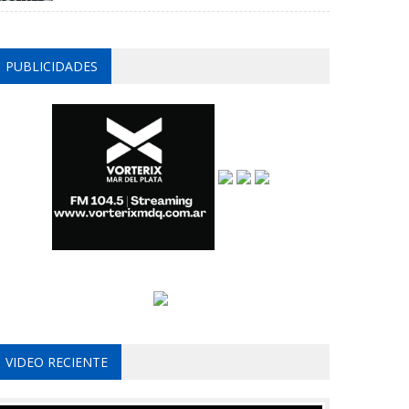
PUBLICIDADES
VIDEO RECIENTE