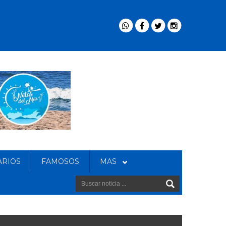
ARIOS
FAMOSOS
MAS