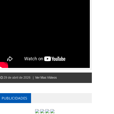
29 de abril de 2026 |
Ver Mas Vídeos
PUBLICIDADES