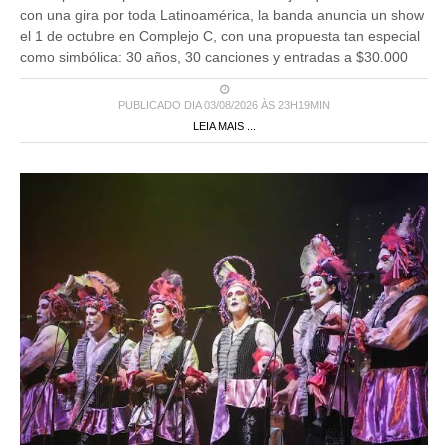
con una gira por toda Latinoamérica, la banda anuncia un show
el 1 de octubre en Complejo C, con una propuesta tan especial
como simbólica: 30 años, 30 canciones y entradas a $30.000
PUBLICADO DIA 03/08/2026 ÀS 23H19MIN
LEIA MAIS ...