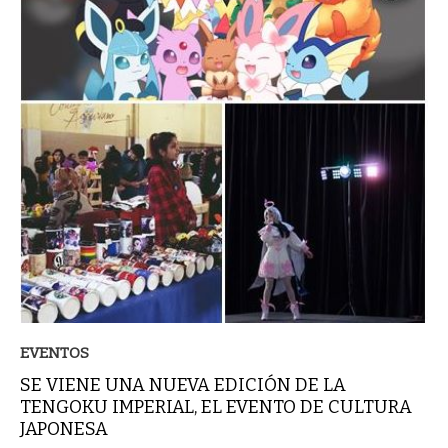
EVENTOS
SE VIENE UNA NUEVA EDICIÓN DE LA
TENGOKU IMPERIAL, EL EVENTO DE CULTURA
JAPONESA