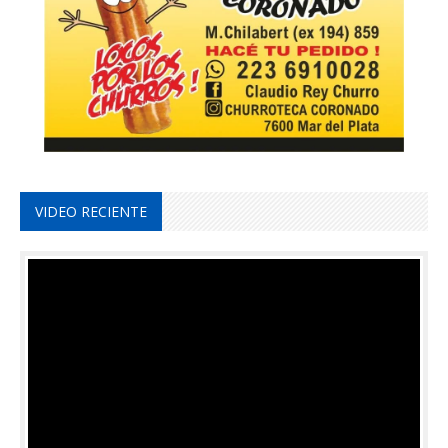
VIDEO RECIENTE