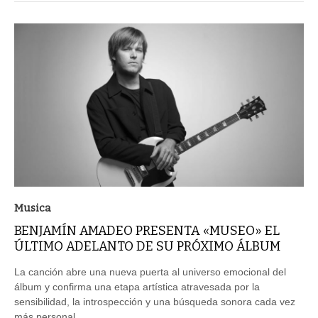
Musica
BENJAMÍN AMADEO PRESENTA «MUSEO» EL
ÚLTIMO ADELANTO DE SU PRÓXIMO ÁLBUM
La canción abre una nueva puerta al universo emocional del
álbum y confirma una etapa artística atravesada por la
sensibilidad, la introspección y una búsqueda sonora cada vez
más personal.