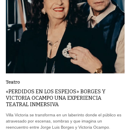
Teatro
«PERDIDOS EN LOS ESPEJOS» BORGES Y
VICTORIA OCAMPO UNA EXPERIENCIA
TEATRAL INMERSIVA
Villa Victoria se transforma en un laberinto donde el público es
atravesado por escenas, sombras y que imagina un
reencuentro entre Jorge Luis Borges y Victoria Ocampo.