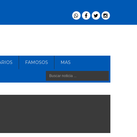
ARIOS
FAMOSOS
MAS