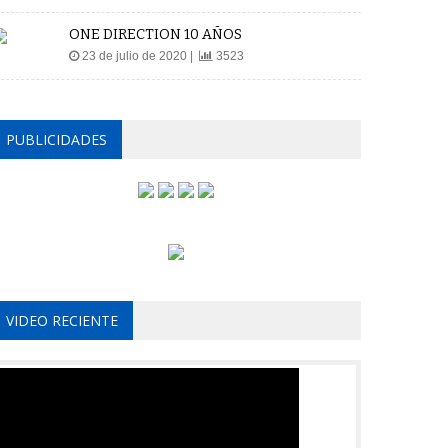
ONE DIRECTION 10 AÑOS
23 de julio de 2020 |
3523
PUBLICIDADES
VIDEO RECIENTE