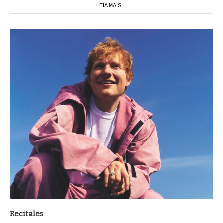
LEIA MAIS ...
Recitales