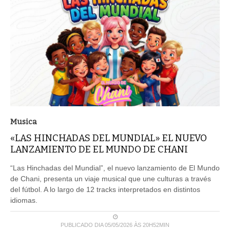
Musica
«LAS HINCHADAS DEL MUNDIAL» EL NUEVO
LANZAMIENTO DE EL MUNDO DE CHANI
“Las Hinchadas del Mundial”, el nuevo lanzamiento de El Mundo
de Chani, presenta un viaje musical que une culturas a través
del fútbol. A lo largo de 12 tracks interpretados en distintos
idiomas.
PUBLICADO DIA 05/05/2026 ÀS 20H52MIN