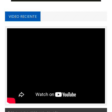
VIDEO RECIENTE