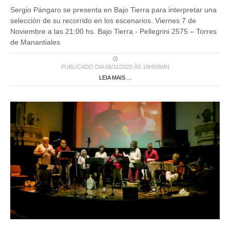
Sergio Pángaro se presenta en Bajo Tierra para interpretar una
selección de su recorrido en los escenarios. Viernes 7 de
Noviembre a las 21:00 hs. Bajo Tierra - Pellegrini 2575 – Torres
de Manantiales
PUBLICADO DIA 06/11/2025 ÀS 19H59MIN
LEIA MAIS ...