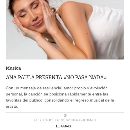
Musica
ANA PAULA PRESENTA «NO PASA NADA»
Con un mensaje de resiliencia, amor propio y evolución
personal, la canción se posiciona rápidamente entre las
favoritas del público, consolidando el regreso musical de la
artista.
PUBLICADO DIA 19/01/2026 ÀS 21H16MIN
LEIA MAIS ...