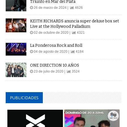
Triunfo en Mar del Plata
26 de marzo de 2024 |
4626
KEITH RICHARDS anuncia super deluxe box set
Live at the Hollywood Palladium
02 de octubre de 2020 |
4321
La Ponderosa Rock and Roll
04 de agosto de 2020 |
4184
ONE DIRECTION 10 AÑOS
23 de julio de 2020 |
3524
PUBLICIDADES