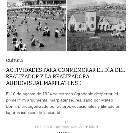
Cultura
ACTIVIDADES PARA CONMEMORAR EL DÍA DEL
REALIZADOR Y LA REALIZADORA
AUDIOVISUAL MARPLATENSE
El 10 de agosto de 1924 se estrenó Agradable despertar, el
primer film argumental marplatense, realizado por Mateo
Bonnin, protagonizado por actores vocacionales y filmado en
lugares icónicos de la ciudad.
PUBLICADO DIA 06/08/2026 ÀS 22H15MIN
LEIA MAIS ...