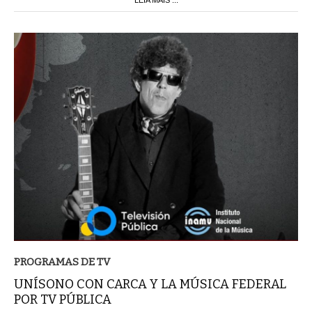
PROGRAMAS DE TV
UNÍSONO CON CARCA Y LA MÚSICA FEDERAL
POR TV PÚBLICA