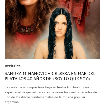
Recitales
SANDRA MIHANOVICH CELEBRA EN MAR DEL
PLATA LOS 40 AÑOS DE «SOY LO QUE SOY»
La cantante y compositora llega al Teatro Auditorium con un
espectáculo especial para conmemorar las cuatro décadas de
uno de los discos fundamentales de la música popular
argentina.