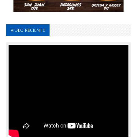
VIDEO RECIENTE