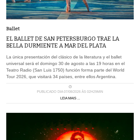
Ballet
EL BALLET DE SAN PETERSBURGO TRAE LA
BELLA DURMIENTE A MAR DEL PLATA
La única presentación del clásico de la literatura y el ballet
universal será el domingo 30 de agosto a las 19 horas en el
Teatro Radio (San Luis 1750) función forma parte del World
Tour 2026, que visitará 34 países, entre ellos Argentina.
PUBLICADO DIA 07/08/2026 ÀS 02H29MIN
LEIA MAIS ...