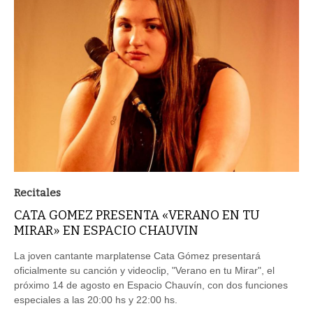
Recitales
CATA GOMEZ PRESENTA «VERANO EN TU
MIRAR» EN ESPACIO CHAUVIN
La joven cantante marplatense Cata Gómez presentará
oficialmente su canción y videoclip, "Verano en tu Mirar", el
próximo 14 de agosto en Espacio Chauvín, con dos funciones
especiales a las 20:00 hs y 22:00 hs.